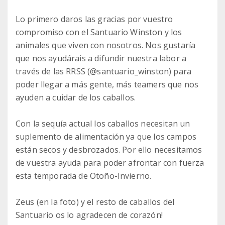
Lo primero daros las gracias por vuestro
compromiso con el Santuario Winston y los
animales que viven con nosotros. Nos gustaría
que nos ayudárais a difundir nuestra labor a
través de las RRSS (@santuario_winston) para
poder llegar a más gente, más teamers que nos
ayuden a cuidar de los caballos.
Con la sequía actual los caballos necesitan un
suplemento de alimentación ya que los campos
están secos y desbrozados. Por ello necesitamos
de vuestra ayuda para poder afrontar con fuerza
esta temporada de Otoño-Invierno.
Zeus (en la foto) y el resto de caballos del
Santuario os lo agradecen de corazón!