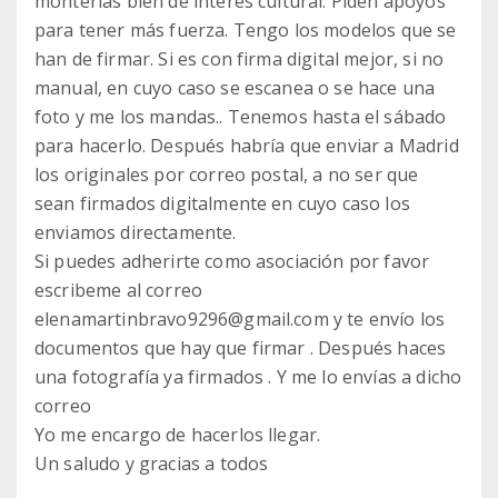
monterias bien de interés cultural. Piden apoyos
para tener más fuerza. Tengo los modelos que se
han de firmar. Si es con firma digital mejor, si no
manual, en cuyo caso se escanea o se hace una
foto y me los mandas.. Tenemos hasta el sábado
para hacerlo. Después habría que enviar a Madrid
los originales por correo postal, a no ser que
sean firmados digitalmente en cuyo caso los
enviamos directamente.
Si puedes adherirte como asociación por favor
escribeme al correo
elenamartinbravo9296@gmail.com y te envío los
documentos que hay que firmar . Después haces
una fotografía ya firmados . Y me lo envías a dicho
correo
Yo me encargo de hacerlos llegar.
Un saludo y gracias a todos