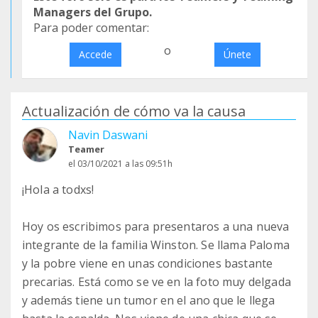
Managers del Grupo.
Para poder comentar:
o
Accede
Únete
Actualización de cómo va la causa
Navin Daswani
Teamer
el 03/10/2021 a las 09:51h
¡Hola a todxs!
Hoy os escribimos para presentaros a una nueva
integrante de la familia Winston. Se llama Paloma
y la pobre viene en unas condiciones bastante
precarias. Está como se ve en la foto muy delgada
y además tiene un tumor en el ano que le llega