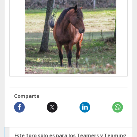
Comparte
Este foro sólo es para los Teamers y Teaming