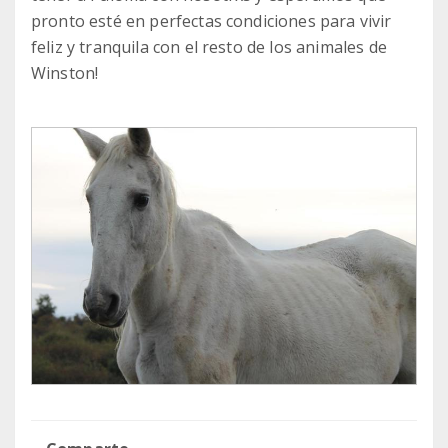
pronto esté en perfectas condiciones para vivir
feliz y tranquila con el resto de los animales de
Winston!