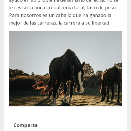
ayudó en su problema de la mano derecha, no se
le revisó la boca la cual tenía fatal, falto de peso......
Para nosotros es un caballo que ha ganado la
mejor de las carreras, la carrera a su libertad.
Comparte