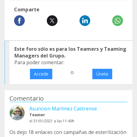
Comparte
Este foro sólo es para los Teamers y Teaming
Managers del Grupo.
Para poder comentar:
o
Accede
Únete
Comentario
Asuncion Martinez Castrense
Teamer
el 31/01/2021 a las 11:49h
Os dejo 18 enlaces con campañas de esterilización