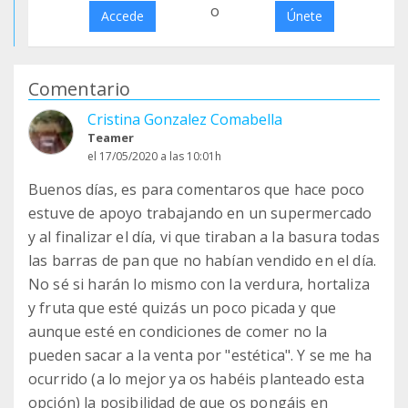
o
Accede
Únete
Comentario
Cristina Gonzalez Comabella
Teamer
el 17/05/2020 a las 10:01h
Buenos días, es para comentaros que hace poco
estuve de apoyo trabajando en un supermercado
y al finalizar el día, vi que tiraban a la basura todas
las barras de pan que no habían vendido en el día.
No sé si harán lo mismo con la verdura, hortaliza
y fruta que esté quizás un poco picada y que
aunque esté en condiciones de comer no la
pueden sacar a la venta por "estética". Y se me ha
ocurrido (a lo mejor ya os habéis planteado esta
opción) la posibilidad de que os pongáis en