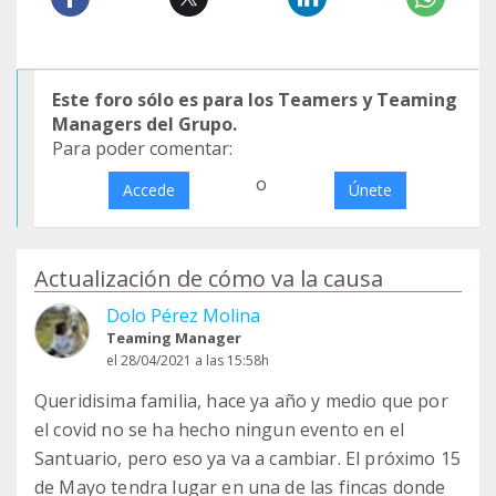
Este foro sólo es para los Teamers y Teaming
Managers del Grupo.
Para poder comentar:
o
Accede
Únete
Actualización de cómo va la causa
Dolo Pérez Molina
Teaming Manager
el 28/04/2021 a las 15:58h
Queridisima familia, hace ya año y medio que por
el covid no se ha hecho ningun evento en el
Santuario, pero eso ya va a cambiar. El próximo 15
de Mayo tendra lugar en una de las fincas donde