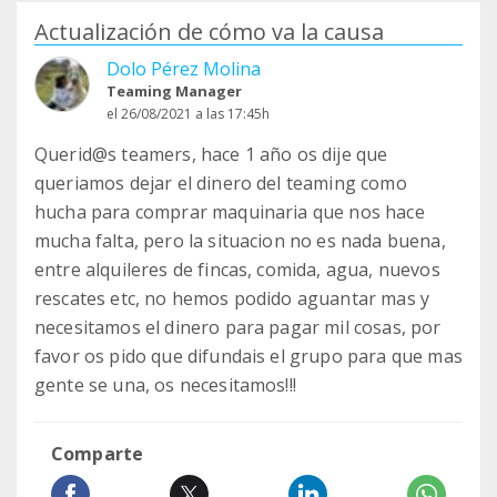
Actualización de cómo va la causa
Dolo Pérez Molina
Teaming Manager
el 26/08/2021 a las 17:45h
Querid@s teamers, hace 1 año os dije que
queriamos dejar el dinero del teaming como
hucha para comprar maquinaria que nos hace
mucha falta, pero la situacion no es nada buena,
entre alquileres de fincas, comida, agua, nuevos
rescates etc, no hemos podido aguantar mas y
necesitamos el dinero para pagar mil cosas, por
favor os pido que difundais el grupo para que mas
gente se una, os necesitamos!!!
Comparte