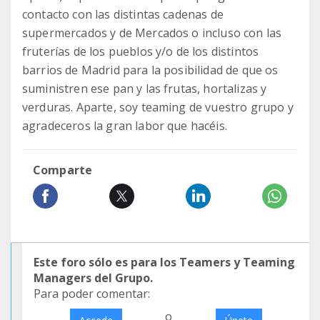
contacto con las distintas cadenas de
supermercados y de Mercados o incluso con las
fruterías de los pueblos y/o de los distintos
barrios de Madrid para la posibilidad de que os
suministren ese pan y las frutas, hortalizas y
verduras. Aparte, soy teaming de vuestro grupo y
agradeceros la gran labor que hacéis.
Comparte
Este foro sólo es para los Teamers y Teaming
Managers del Grupo.
Para poder comentar:
o