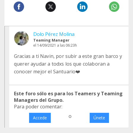
Dolo Pérez Molina
Teaming Manager
el 14/09/2021 a las 06:23h
Gracias a ti Navin, por subir a este gran barco y
querer ayudar a todxs los que colaboran a
conocer mejor el Santuario❤️
Este foro sólo es para los Teamers y Teaming
Managers del Grupo.
Para poder comentar:
o
Accede
Únete