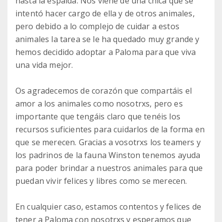
hasta la espalda. Nos viene de una chica que se
intentó hacer cargo de ella y de otros animales,
pero debido a lo complejo de cuidar a estos
animales la tarea se le ha quedado muy grande y
hemos decidido adoptar a Paloma para que viva
una vida mejor.
Os agradecemos de corazón que compartáis el
amor a los animales como nosotrxs, pero es
importante que tengáis claro que tenéis los
recursos suficientes para cuidarlos de la forma en
que se merecen. Gracias a vosotrxs los teamers y
los padrinos de la fauna Winston tenemos ayuda
para poder brindar a nuestros animales para que
puedan vivir felices y libres como se merecen.
En cualquier caso, estamos contentos y felices de
tener a Paloma con nosotrxs y esperamos que