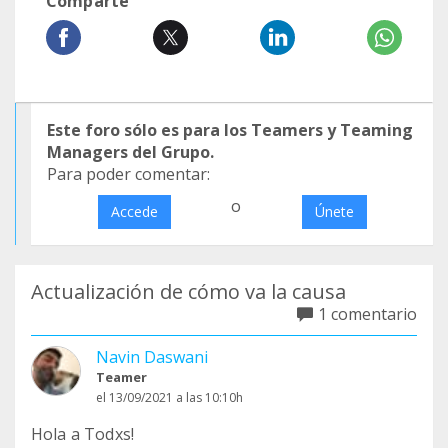
Comparte
Este foro sólo es para los Teamers y Teaming
Managers del Grupo.
Para poder comentar:
o
Accede
Únete
Actualización de cómo va la causa
1 comentario
Navin Daswani
Teamer
el 13/09/2021 a las 10:10h
Hola a Todxs!