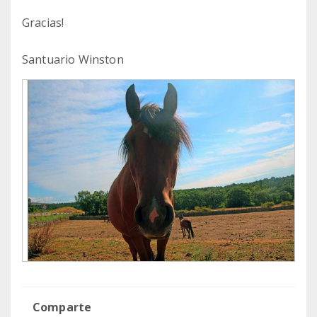
Gracias!
Santuario Winston
Comparte