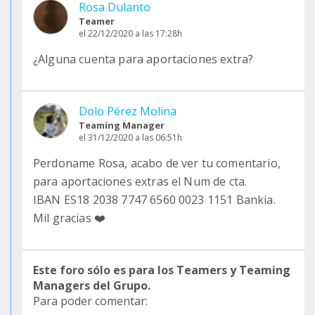
Rosa Dulanto
Teamer
el 22/12/2020 a las 17:28h
¿Alguna cuenta para aportaciones extra?
Dolo Pérez Molina
Teaming Manager
el 31/12/2020 a las 06:51h
Perdoname Rosa, acabo de ver tu comentario,
para aportaciones extras el Num de cta.
IBAN ES18 2038 7747 6560 0023 1151 Bankia.
Mil gracias ❤️
Este foro sólo es para los Teamers y Teaming
Managers del Grupo.
Para poder comentar: