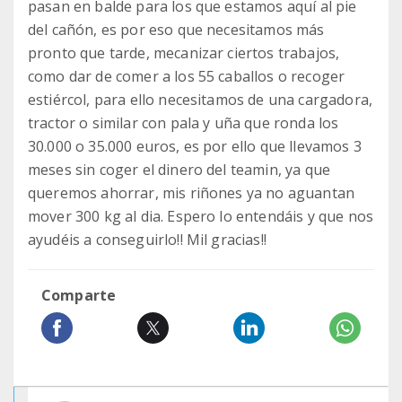
pasan en balde para los que estamos aquí al pie
del cañón, es por eso que necesitamos más
pronto que tarde, mecanizar ciertos trabajos,
como dar de comer a los 55 caballos o recoger
estiércol, para ello necesitamos de una cargadora,
tractor o similar con pala y uña que ronda los
30.000 o 35.000 euros, es por ello que llevamos 3
meses sin coger el dinero del teamin, ya que
queremos ahorrar, mis riñones ya no aguantan
mover 300 kg al dia. Espero lo entendáis y que nos
ayudéis a conseguirlo!! Mil gracias!!
Comparte