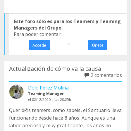
Este foro sólo es para los Teamers y Teaming
Managers del Grupo.
Para poder comentar:
o
Accede
Únete
Actualización de cómo va la causa
2 comentarios
Dolo Pérez Molina
Teaming Manager
el 02/12/2020 a las 20:25h
Querid@s teamers, como sabéis, el Santuario lleva
funcionando desde hace 8 años. Aunque es una
labor preciosa y muy gratificante, los años no