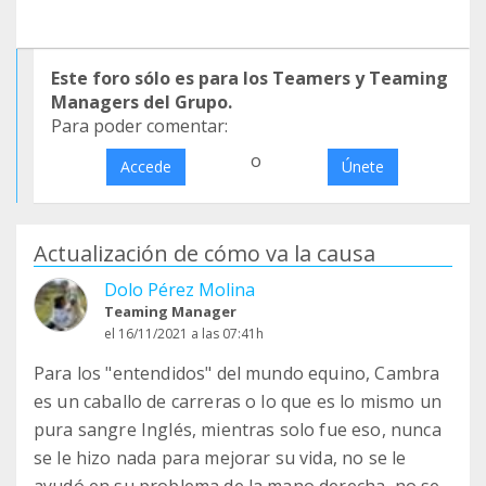
Este foro sólo es para los Teamers y Teaming
Managers del Grupo.
Para poder comentar:
o
Accede
Únete
Actualización de cómo va la causa
Dolo Pérez Molina
Teaming Manager
el 16/11/2021 a las 07:41h
Para los "entendidos" del mundo equino, Cambra
es un caballo de carreras o lo que es lo mismo un
pura sangre Inglés, mientras solo fue eso, nunca
se le hizo nada para mejorar su vida, no se le