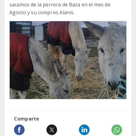
sacamos de la perrera de Baza en el mes de
Agosto y su compi es Alanis.
Comparte