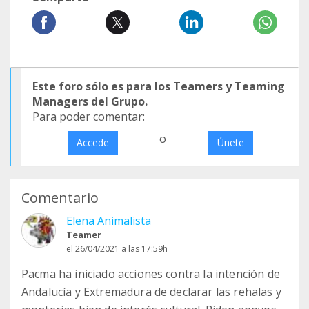
Este foro sólo es para los Teamers y Teaming
Managers del Grupo.
Para poder comentar:
o
Accede
Únete
Comentario
Elena Animalista
Teamer
el 26/04/2021 a las 17:59h
Pacma ha iniciado acciones contra la intención de
Andalucía y Extremadura de declarar las rehalas y