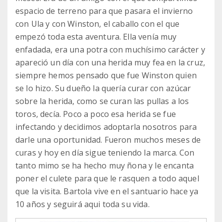
espacio de terreno para que pasara el invierno
con Ula y con Winston, el caballo con el que
empezó toda esta aventura. Ella venía muy
enfadada, era una potra con muchísimo carácter y
apareció un día con una herida muy fea en la cruz,
siempre hemos pensado que fue Winston quien
se lo hizo. Su dueño la quería curar con azúcar
sobre la herida, como se curan las pullas a los
toros, decía. Poco a poco esa herida se fue
infectando y decidimos adoptarla nosotros para
darle una oportunidad. Fueron muchos meses de
curas y hoy en día sigue teniendo la marca. Con
tanto mimo se ha hecho muy ñona y le encanta
poner el culete para que le rasquen a todo aquel
que la visita. Bartola vive en el santuario hace ya
10 años y seguirá aqui toda su vida.