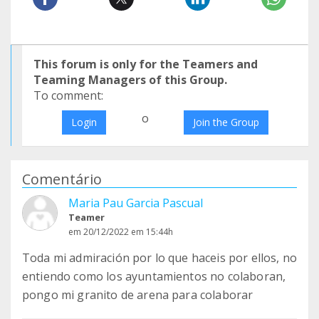
This forum is only for the Teamers and
Teaming Managers of this Group.
To comment:
o
Login
Join the Group
Comentário
Maria Pau Garcia Pascual
Teamer
em 20/12/2022 em 15:44h
Toda mi admiración por lo que haceis por ellos, no
entiendo como los ayuntamientos no colaboran,
pongo mi granito de arena para colaborar