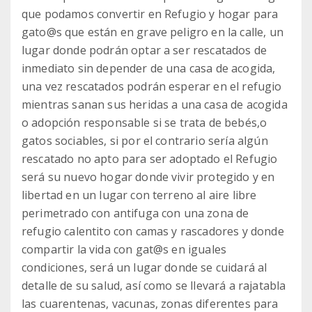
que podamos convertir en Refugio y hogar para
gato@s que están en grave peligro en la calle, un
lugar donde podrán optar a ser rescatados de
inmediato sin depender de una casa de acogida,
una vez rescatados podrán esperar en el refugio
mientras sanan sus heridas a una casa de acogida
o adopción responsable si se trata de bebés,o
gatos sociables, si por el contrario sería algún
rescatado no apto para ser adoptado el Refugio
será su nuevo hogar donde vivir protegido y en
libertad en un lugar con terreno al aire libre
perimetrado con antifuga con una zona de
refugio calentito con camas y rascadores y donde
compartir la vida con gat@s en iguales
condiciones, será un lugar donde se cuidará al
detalle de su salud, así como se llevará a rajatabla
las cuarentenas, vacunas, zonas diferentes para