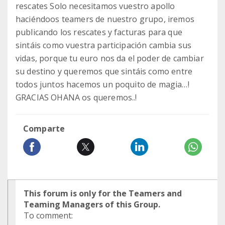
rescates Solo necesitamos vuestro apollo
haciéndoos teamers de nuestro grupo, iremos
publicando los rescates y facturas para que
sintáis como vuestra participación cambia sus
vidas, porque tu euro nos da el poder de cambiar
su destino y queremos que sintáis como entre
todos juntos hacemos un poquito de magia…!
GRACIAS OHANA os queremos..!
Comparte
This forum is only for the Teamers and
Teaming Managers of this Group.
To comment: