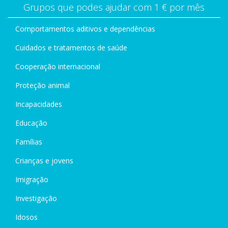
Grupos que podes ajudar com 1 € por mês
Comportamentos aditivos e dependências
Cuidados e tratamentos de saúde
Cooperação internacional
Proteção animal
Incapacidades
Educação
Famílias
Crianças e jovens
Imigração
Investigação
Idosos