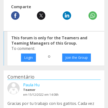
Comparte
This forum is only for the Teamers and
Teaming Managers of this Group.
To comment:
o
Login
Join the Group
Comentário
Paula Hu
Teamer
em 15/12/2022 em 14:08h
Gracias por tu trabajo con los gatitos. Cada vez