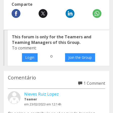
Comparte
This forum is only for the Teamers and
Teaming Managers of this Group.
To comment:
o
Login
Join the Group
Comentário
1 Comment
Nieves Ruiz Lopez
Teamer
em 23/02/2023 em 12:14h