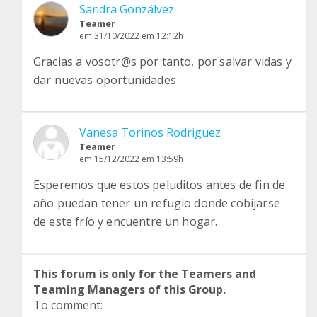
Sandra Gonzálvez
Teamer
em 31/10/2022 em 12:12h
Gracias a vosotr@s por tanto, por salvar vidas y
dar nuevas oportunidades
Vanesa Torinos Rodriguez
Teamer
em 15/12/2022 em 13:59h
Esperemos que estos peluditos antes de fin de
año puedan tener un refugio donde cobijarse
de este frío y encuentre un hogar.
This forum is only for the Teamers and
Teaming Managers of this Group.
To comment: