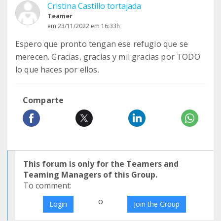
Cristina Castillo tortajada
Teamer
em 23/11/2022 em 16:33h
Espero que pronto tengan ese refugio que se
merecen. Gracias, gracias y mil gracias por TODO
lo que haces por ellos.
Comparte
This forum is only for the Teamers and
Teaming Managers of this Group.
To comment:
o
Login
Join the Group