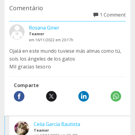
Comentário
1 Comment
Rosana Giner
Teamer
em 16/11/2022 em 20:17h
Ojalá en este mundo tuviese más almas como tú,
sois los ángeles de los gatos
Mil gracias tesoro
Comparte
Celia García Bautista
Teamer