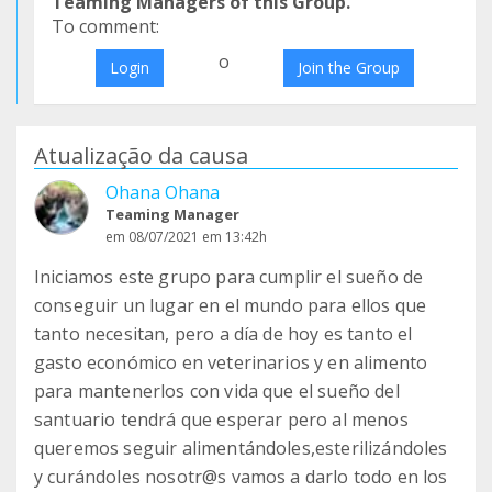
Teaming Managers of this Group.
To comment:
o
Login
Join the Group
Atualização da causa
Ohana Ohana
Teaming Manager
em 08/07/2021 em 13:42h
Iniciamos este grupo para cumplir el sueño de
conseguir un lugar en el mundo para ellos que
tanto necesitan, pero a día de hoy es tanto el
gasto económico en veterinarios y en alimento
para mantenerlos con vida que el sueño del
santuario tendrá que esperar pero al menos
queremos seguir alimentándoles,esterilizándoles
y curándoles nosotr@s vamos a darlo todo en los