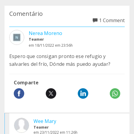
Comentário
1 Comment
Nerea Moreno
Teamer
em 18/11/2022 em 23:56h
Espero que consigan pronto ese refugio y
salvarles del frío, Dónde más puedo ayudar?
Comparte
Wee Mary
Teamer
em 23/11/2022 em 11:26h