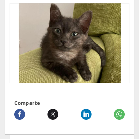
Comparte