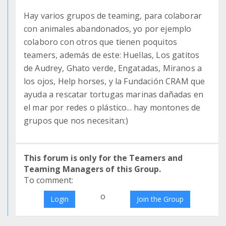
Hay varios grupos de teaming, para colaborar
con animales abandonados, yo por ejemplo
colaboro con otros que tienen poquitos
teamers, además de este: Huellas, Los gatitos
de Audrey, Ghato verde, Engatadas, Miranos a
los ojos, Help horses, y la Fundación CRAM que
ayuda a rescatar tortugas marinas dañadas en
el mar por redes o plástico... hay montones de
grupos que nos necesitan:)
This forum is only for the Teamers and
Teaming Managers of this Group.
To comment:
o
Login
Join the Group