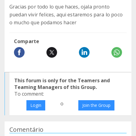
Gracias por todo lo que haces, ojala pronto
puedan vivir felices, aqui estaremos para lo poco
o mucho que podamos hacer
Comparte
This forum is only for the Teamers and
Teaming Managers of this Group.
To comment:
o
Login
Join the Group
Comentário