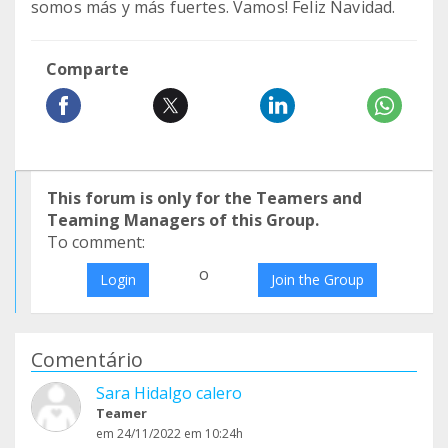
somos más y más fuertes. Vamos! Feliz Navidad.
Comparte
This forum is only for the Teamers and
Teaming Managers of this Group.
To comment:
o
Login
Join the Group
Comentário
Sara Hidalgo calero
Teamer
em 24/11/2022 em 10:24h