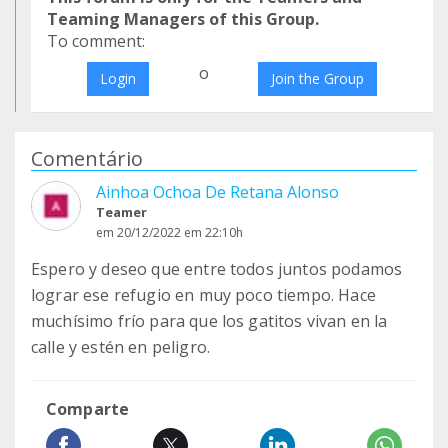
Teaming Managers of this Group.
To comment:
o
Login
Join the Group
Comentário
Ainhoa Ochoa De Retana Alonso
Teamer
em 20/12/2022 em 22:10h
Espero y deseo que entre todos juntos podamos
lograr ese refugio en muy poco tiempo. Hace
muchísimo frío para que los gatitos vivan en la
calle y estén en peligro.
Comparte