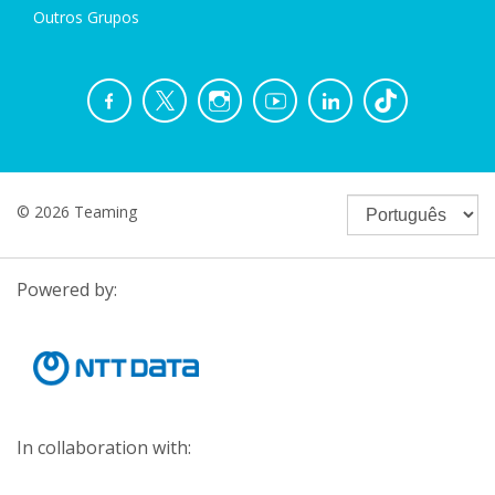
Outros Grupos
© 2026 Teaming
Powered by:
In collaboration with: