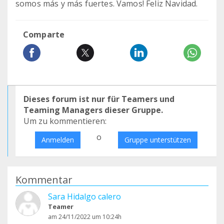
somos más y más fuertes. Vamos! Feliz Navidad.
Comparte
Dieses forum ist nur für Teamers und
Teaming Managers dieser Gruppe.
Um zu kommentieren:
o
Anmelden
Gruppe unterstützen
Kommentar
Sara Hidalgo calero
Teamer
am 24/11/2022 um 10:24h