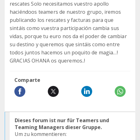
rescates Solo necesitamos vuestro apollo
haciéndoos teamers de nuestro grupo, iremos
publicando los rescates y facturas para que
sintáis como vuestra participación cambia sus
vidas, porque tu euro nos da el poder de cambiar
su destino y queremos que sintáis como entre
todos juntos hacemos un poquito de magia…!
GRACIAS OHANA os queremos..!
Comparte
Dieses forum ist nur für Teamers und
Teaming Managers dieser Gruppe.
Um zu kommentieren: