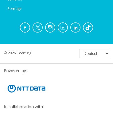
Sonstige
© 2026 Teaming
Powered by:
In collaboration with: