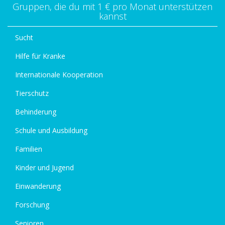
Gruppen, die du mit 1 € pro Monat unterstützen
kannst
Sucht
Hilfe für Kranke
Internationale Kooperation
Tierschutz
Behinderung
Schule und Ausbildung
Familien
Kinder und Jugend
Einwanderung
Forschung
Senioren