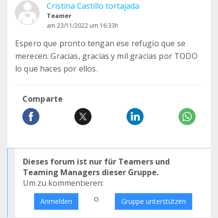
Cristina Castillo tortajada
Teamer
am 23/11/2022 um 16:33h
Espero que pronto tengan ese refugio que se
merecen. Gracias, gracias y mil gracias por TODO
lo que haces por ellos.
Comparte
Dieses forum ist nur für Teamers und
Teaming Managers dieser Gruppe.
Um zu kommentieren:
o
Anmelden
Gruppe unterstützen