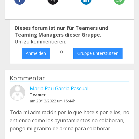
Dieses forum ist nur für Teamers und
Teaming Managers dieser Gruppe.
Um zu kommentieren:
o
Anmelden
Gruppe unterstützen
Kommentar
Maria Pau Garcia Pascual
Teamer
am 20/12/2022 um 15:44h
Toda mi admiración por lo que haceis por ellos, no
entiendo como los ayuntamientos no colaboran,
pongo mi granito de arena para colaborar