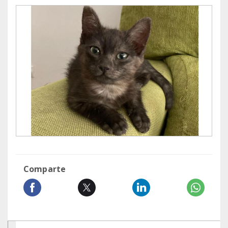
Comparte