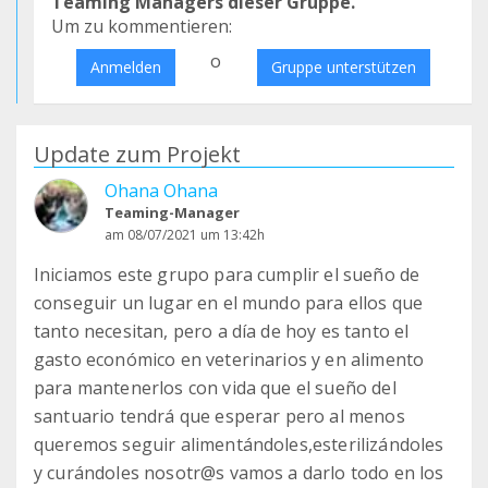
Teaming Managers dieser Gruppe.
Um zu kommentieren:
o
Anmelden
Gruppe unterstützen
Update zum Projekt
Ohana Ohana
Teaming-Manager
am 08/07/2021 um 13:42h
Iniciamos este grupo para cumplir el sueño de
conseguir un lugar en el mundo para ellos que
tanto necesitan, pero a día de hoy es tanto el
gasto económico en veterinarios y en alimento
para mantenerlos con vida que el sueño del
santuario tendrá que esperar pero al menos
queremos seguir alimentándoles,esterilizándoles
y curándoles nosotr@s vamos a darlo todo en los