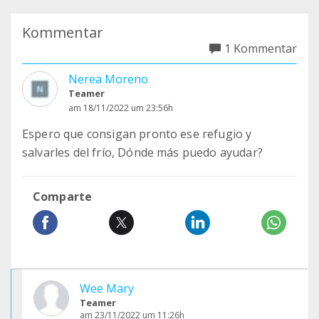
Kommentar
1 Kommentar
Nerea Moreno
Teamer
am 18/11/2022 um 23:56h
Espero que consigan pronto ese refugio y
salvarles del frío, Dónde más puedo ayudar?
Comparte
Wee Mary
Teamer
am 23/11/2022 um 11:26h