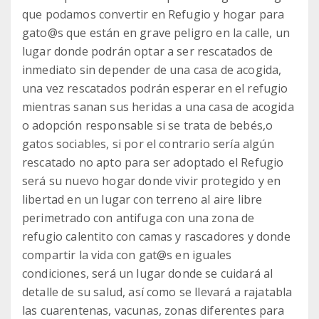
que podamos convertir en Refugio y hogar para
gato@s que están en grave peligro en la calle, un
lugar donde podrán optar a ser rescatados de
inmediato sin depender de una casa de acogida,
una vez rescatados podrán esperar en el refugio
mientras sanan sus heridas a una casa de acogida
o adopción responsable si se trata de bebés,o
gatos sociables, si por el contrario sería algún
rescatado no apto para ser adoptado el Refugio
será su nuevo hogar donde vivir protegido y en
libertad en un lugar con terreno al aire libre
perimetrado con antifuga con una zona de
refugio calentito con camas y rascadores y donde
compartir la vida con gat@s en iguales
condiciones, será un lugar donde se cuidará al
detalle de su salud, así como se llevará a rajatabla
las cuarentenas, vacunas, zonas diferentes para