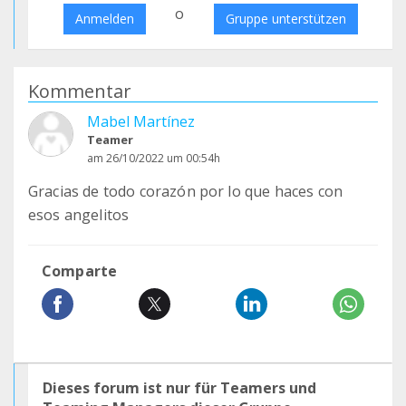
o
Anmelden
Gruppe unterstützen
Kommentar
Mabel Martínez
Teamer
am 26/10/2022 um 00:54h
Gracias de todo corazón por lo que haces con
esos angelitos
Comparte
Dieses forum ist nur für Teamers und