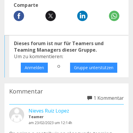
Comparte
Dieses forum ist nur für Teamers und
Teaming Managers dieser Gruppe.
Um zu kommentieren:
o
Anmelden
Gruppe unterstützen
Kommentar
1 Kommentar
Nieves Ruiz Lopez
Teamer
am 23/02/2023 um 12:14h