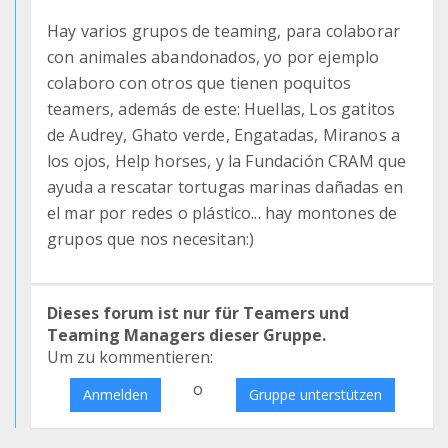
Hay varios grupos de teaming, para colaborar
con animales abandonados, yo por ejemplo
colaboro con otros que tienen poquitos
teamers, además de este: Huellas, Los gatitos
de Audrey, Ghato verde, Engatadas, Miranos a
los ojos, Help horses, y la Fundación CRAM que
ayuda a rescatar tortugas marinas dañadas en
el mar por redes o plástico... hay montones de
grupos que nos necesitan:)
Dieses forum ist nur für Teamers und
Teaming Managers dieser Gruppe.
Um zu kommentieren:
o
Anmelden
Gruppe unterstützen