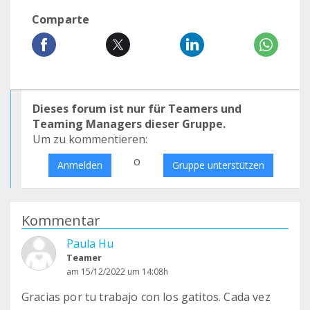
Comparte
Dieses forum ist nur für Teamers und
Teaming Managers dieser Gruppe.
Um zu kommentieren:
o
Anmelden
Gruppe unterstützen
Kommentar
Paula Hu
Teamer
am 15/12/2022 um 14:08h
Gracias por tu trabajo con los gatitos. Cada vez