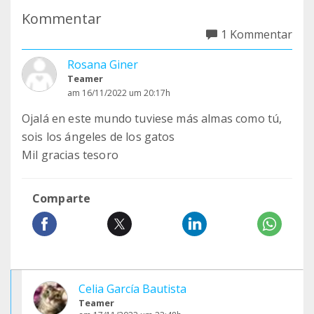
Kommentar
1 Kommentar
Rosana Giner
Teamer
am 16/11/2022 um 20:17h
Ojalá en este mundo tuviese más almas como tú,
sois los ángeles de los gatos
Mil gracias tesoro
Comparte
Celia García Bautista
Teamer