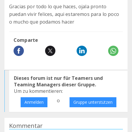
Gracias por todo lo que haces, ojala pronto
puedan vivir felices, aqui estaremos para lo poco
o mucho que podamos hacer
Comparte
Dieses forum ist nur für Teamers und
Teaming Managers dieser Gruppe.
Um zu kommentieren:
o
Anmelden
Gruppe unterstützen
Kommentar