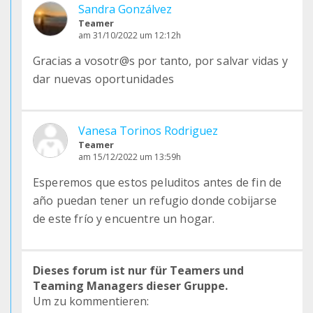
Sandra Gonzálvez
Teamer
am 31/10/2022 um 12:12h
Gracias a vosotr@s por tanto, por salvar vidas y
dar nuevas oportunidades
Vanesa Torinos Rodriguez
Teamer
am 15/12/2022 um 13:59h
Esperemos que estos peluditos antes de fin de
año puedan tener un refugio donde cobijarse
de este frío y encuentre un hogar.
Dieses forum ist nur für Teamers und
Teaming Managers dieser Gruppe.
Um zu kommentieren: