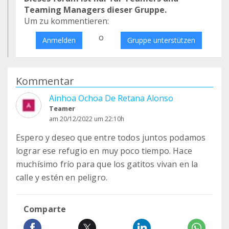
Teaming Managers dieser Gruppe.
Um zu kommentieren:
o
Anmelden
Gruppe unterstützen
Kommentar
Ainhoa Ochoa De Retana Alonso
Teamer
am 20/12/2022 um 22:10h
Espero y deseo que entre todos juntos podamos
lograr ese refugio en muy poco tiempo. Hace
muchísimo frío para que los gatitos vivan en la
calle y estén en peligro.
Comparte