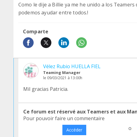
Como le dije a Billie ya me he unido a los Teamers d
podemos ayudar entre todos.!
Comparte
Vélez Rubio HUELLA FIEL
Teaming Manager
le 09/03/2021 à 13:00h
Mil gracias Patricia.
Ce forum est réservé aux Teamers et aux Ma
Pour pouvoir faire un commentaire
o
Accéder