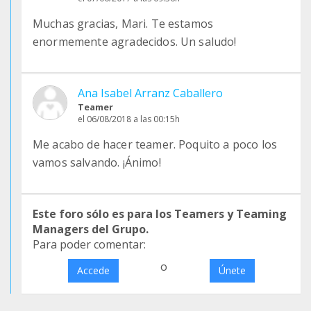
Muchas gracias, Mari. Te estamos
enormemente agradecidos. Un saludo!
Ana Isabel Arranz Caballero
Teamer
el 06/08/2018 a las 00:15h
Me acabo de hacer teamer. Poquito a poco los
vamos salvando. ¡Ánimo!
Este foro sólo es para los Teamers y Teaming
Managers del Grupo.
Para poder comentar:
o
Accede
Únete