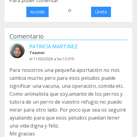
Para poder comentar:
o
Accede
Únete
Comentario
PATRICIA MARTINEZ
Teamer
el 11/02/2026 a las 12:01h
Para nosotros una pequeña aportación no nos
cambia mucho pero para esos peludos puede
significar una vacuna, una operación, comida etc.
Como animalista que soy,amante de los perros y
tutora de un perro de vuestro refugio no puedo
mirar para otro lado. Por poco que sea os seguiré
ayudando para que esos peludos puedan tener
una vida digna y feliz.
Mil gracias