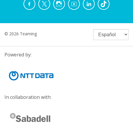
© 2026 Teaming
Powered by:
In collaboration with: