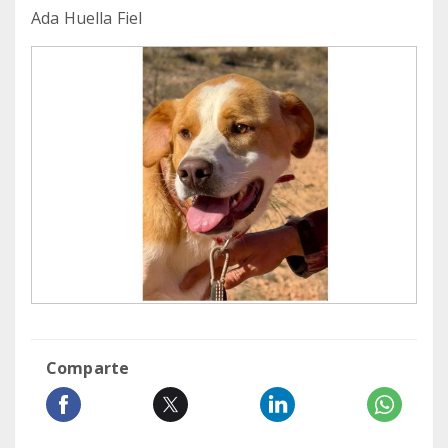
Ada Huella Fiel
Comparte