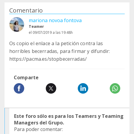
Comentario
mariona novoa fontova
Teamer
el 09/07/2019 a las 19:48h
Os copio el enlace a la petición contra las
horribles becerradas, para firmar y difundir:
https://pacma.es/stopbecerradas/
Comparte
Este foro sólo es para los Teamers y Teaming
Managers del Grupo.
Para poder comentar: