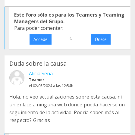
Este foro sólo es para los Teamers y Teaming
Managers del Grupo.
Para poder comentar:
o
Accede
Únete
Duda sobre la causa
Alicia Sena
Teamer
el 02/05/2024 a las 12:54h
Hola, no veo actualizaciones sobre esta causa, ni
un enlace a ninguna web donde pueda hacerse un
seguimiento de la actividad. Podría saber más al
respecto? Gracias