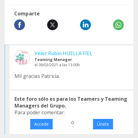
Comparte
Vélez Rubio HUELLA FIEL
Teaming Manager
el 09/03/2021 a las 13:00h
Mil gracias Patricia.
Este foro sólo es para los Teamers y Teaming
Managers del Grupo.
Para poder comentar:
o
Accede
Únete