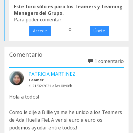
Este foro sólo es para los Teamers y Teaming
Managers del Grupo.
Para poder comentar:
o
Accede
Únete
Comentario
1 comentario
PATRICIA MARTINEZ
Teamer
el 21/02/2021 a las 08:06h
Hola a todos!
Como le dije a Billie ya me he unido a los Teamers
de Ada Huella Fiel. A ver si euro a euro os
podemos ayudar entre todos.!