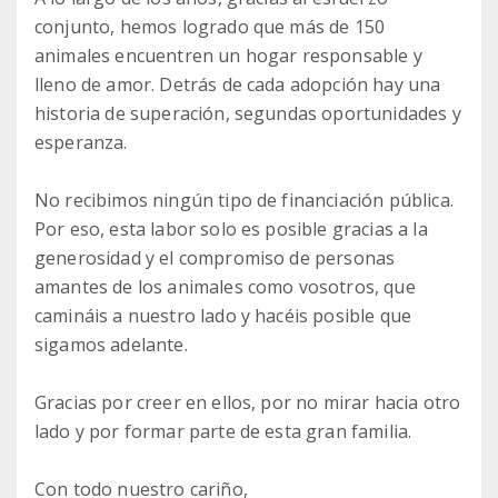
conjunto, hemos logrado que más de 150
animales encuentren un hogar responsable y
lleno de amor. Detrás de cada adopción hay una
historia de superación, segundas oportunidades y
esperanza.
No recibimos ningún tipo de financiación pública.
Por eso, esta labor solo es posible gracias a la
generosidad y el compromiso de personas
amantes de los animales como vosotros, que
camináis a nuestro lado y hacéis posible que
sigamos adelante.
Gracias por creer en ellos, por no mirar hacia otro
lado y por formar parte de esta gran familia.
Con todo nuestro cariño,