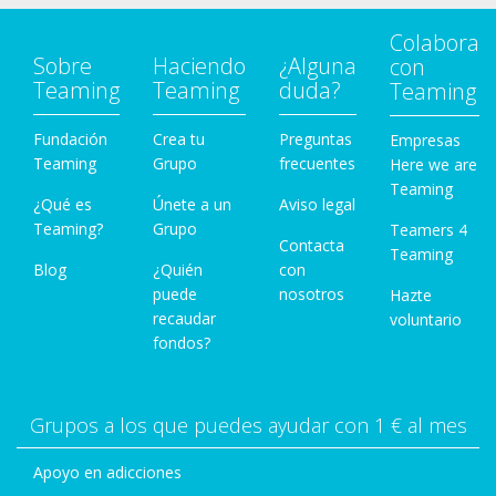
Colabora
Sobre
Haciendo
¿Alguna
con
Teaming
Teaming
duda?
Teaming
Fundación
Crea tu
Preguntas
Empresas
Teaming
Grupo
frecuentes
Here we are
Teaming
¿Qué es
Únete a un
Aviso legal
Teaming?
Grupo
Teamers 4
Contacta
Teaming
Blog
¿Quién
con
puede
nosotros
Hazte
recaudar
voluntario
fondos?
Grupos a los que puedes ayudar con 1 € al mes
Apoyo en adicciones