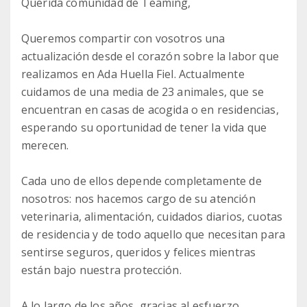
Querida comunidad de Teaming,
Queremos compartir con vosotros una
actualización desde el corazón sobre la labor que
realizamos en Ada Huella Fiel. Actualmente
cuidamos de una media de 23 animales, que se
encuentran en casas de acogida o en residencias,
esperando su oportunidad de tener la vida que
merecen.
Cada uno de ellos depende completamente de
nosotros: nos hacemos cargo de su atención
veterinaria, alimentación, cuidados diarios, cuotas
de residencia y de todo aquello que necesitan para
sentirse seguros, queridos y felices mientras
están bajo nuestra protección.
A lo largo de los años, gracias al esfuerzo