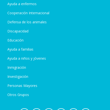
Ayuda a enfermos
Cooperación Internacional
Defensa de los animales
Discapacidad
Educación
Ayuda a familias
Ayuda a niños y jóvenes
Inmigración
Investigación
Personas Mayores
Otros Grupos