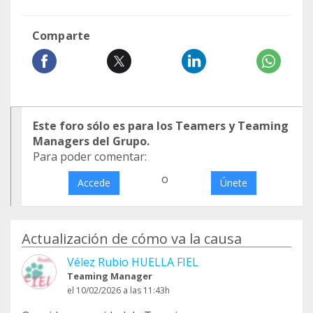
Comparte
Este foro sólo es para los Teamers y Teaming
Managers del Grupo.
Para poder comentar:
o
Accede
Únete
Actualización de cómo va la causa
Vélez Rubio HUELLA FIEL
Teaming Manager
el 10/02/2026 a las 11:43h