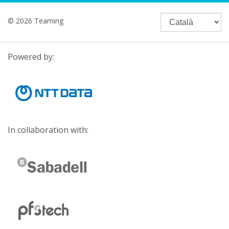
© 2026 Teaming
Powered by:
In collaboration with: