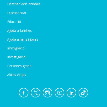
Defensa dels animals
Discapacitat
Educació
Ajuda a families
Ajuda a nens i joves
Immigració
Investigació
Persones grans
Altres Grups