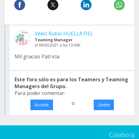
Vélez Rubio HUELLA FIEL
Teaming Manager
el 09/03/2021 a las 13:00h
Mil gracias Patricia.
Este foro sólo es para los Teamers y Teaming
Managers del Grupo.
Para poder comentar:
o
Accede
Únete
Colabora