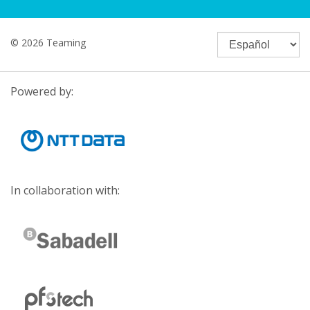
© 2026 Teaming
Powered by:
In collaboration with: