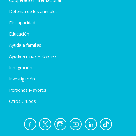
Cooperación Internacional
Defensa de los animales
Discapacidad
Educación
Ayuda a familias
Ayuda a niños y jóvenes
Inmigración
Investigación
Personas Mayores
Otros Grupos