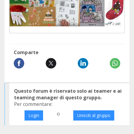
Comparte
Questo forum è riservato solo ai teamer e ai
teaming manager di questo gruppo.
Per commentare:
o
Login
Unisciti al gruppo