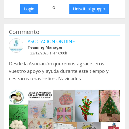
o
Login
Unisciti al gruppo
Commento
ASOCIACION ONDINE
Teaming Manager
il 22/12/2025 alle 16:00h
Desde la Asociación queremos agradeceros
vuestro apoyo y ayuda durante este tiempo y
desearos unas Felices Navidades.