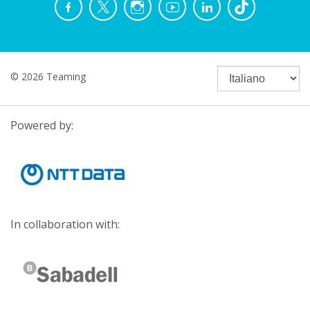
© 2026 Teaming
Powered by:
In collaboration with: