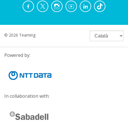
© 2026 Teaming
Powered by:
In collaboration with: