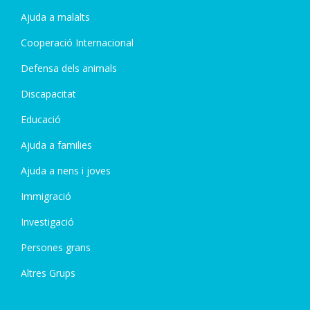
Ajuda a malalts
Cooperació Internacional
Defensa dels animals
Discapacitat
Educació
Ajuda a families
Ajuda a nens i joves
Immigració
Investigació
Persones grans
Altres Grups