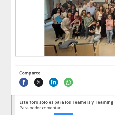
Comparte
Este foro sólo es para los Teamers y Teaming
Para poder comentar: