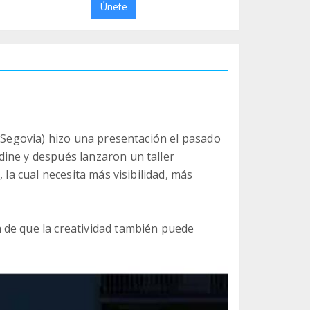
Únete
 (Segovia) hizo una presentación el pasado
ine y después lanzaron un taller
 la cual necesita más visibilidad, más
 de que la creatividad también puede