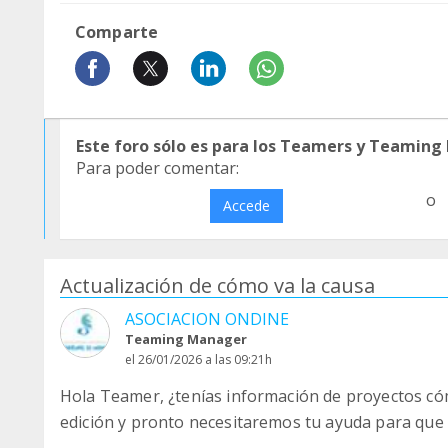
Comparte
Este foro sólo es para los Teamers y Teaming
Para poder comentar:
o
Accede
Actualización de cómo va la causa
ASOCIACION ONDINE
Teaming Manager
el 26/01/2026 a las 09:21h
Hola Teamer, ¿tenías información de proyectos có
edición y pronto necesitaremos tu ayuda para que n