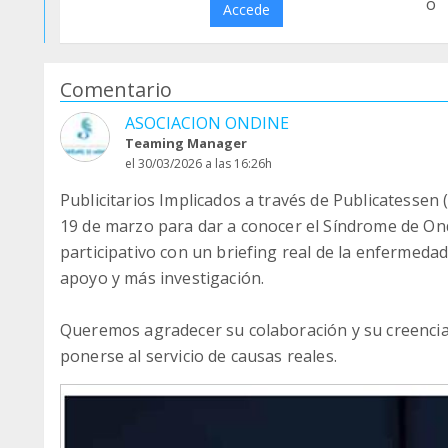
o
Accede
Comentario
ASOCIACION ONDINE
Teaming Manager
el 30/03/2026 a las 16:26h
Publicitarios Implicados a través de Publicatessen
19 de marzo para dar a conocer el Síndrome de Ond
participativo con un briefing real de la enfermedad,
apoyo y más investigación.
Queremos agradecer su colaboración y su creencia
ponerse al servicio de causas reales.