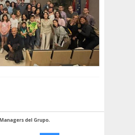
 Managers del Grupo.