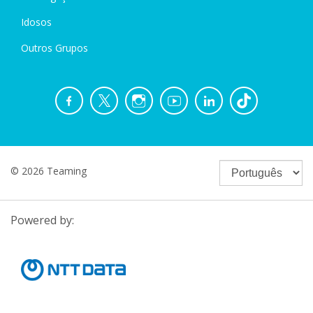
Idosos
Outros Grupos
© 2026 Teaming
Powered by: