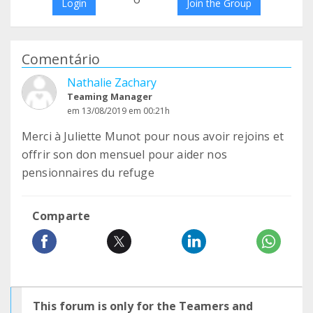
Login
Join the Group
Comentário
Nathalie Zachary
Teaming Manager
em 13/08/2019 em 00:21h
Merci à Juliette Munot pour nous avoir rejoins et
offrir son don mensuel pour aider nos
pensionnaires du refuge
Comparte
This forum is only for the Teamers and