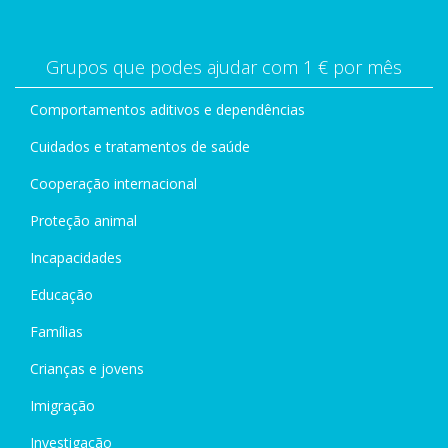
Grupos que podes ajudar com 1 € por mês
Comportamentos aditivos e dependências
Cuidados e tratamentos de saúde
Cooperação internacional
Proteção animal
Incapacidades
Educação
Famílias
Crianças e jovens
Imigração
Investigação