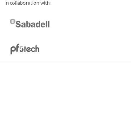
In collaboration with: