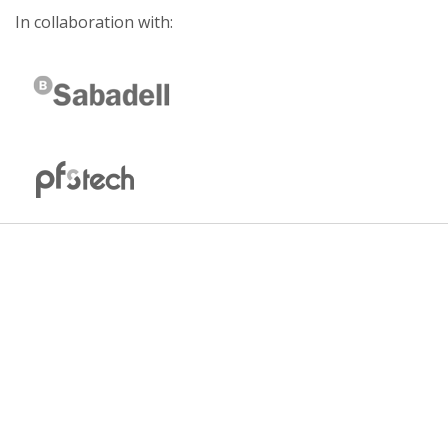
In collaboration with: