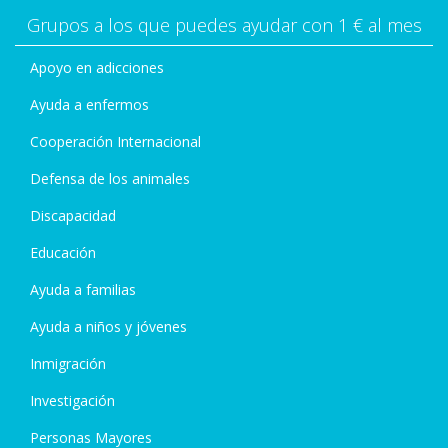
Grupos a los que puedes ayudar con 1 € al mes
Apoyo en adicciones
Ayuda a enfermos
Cooperación Internacional
Defensa de los animales
Discapacidad
Educación
Ayuda a familias
Ayuda a niños y jóvenes
Inmigración
Investigación
Personas Mayores