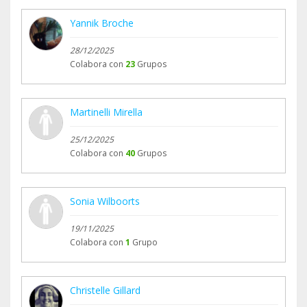
Yannik Broche
28/12/2025
Colabora con
23
Grupos
Martinelli Mirella
25/12/2025
Colabora con
40
Grupos
Sonia Wilboorts
19/11/2025
Colabora con
1
Grupo
Christelle Gillard