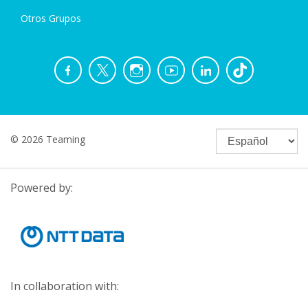
Otros Grupos
© 2026 Teaming
Powered by:
In collaboration with: