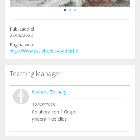
Publicado el
22/06/2022
Página web:
http://Www.assiettedes4pattes.be
Teaming Manager
Nathalie Zachary
12/08/2019
Colabora con
1
Grupo
y lidera
1
de ellos