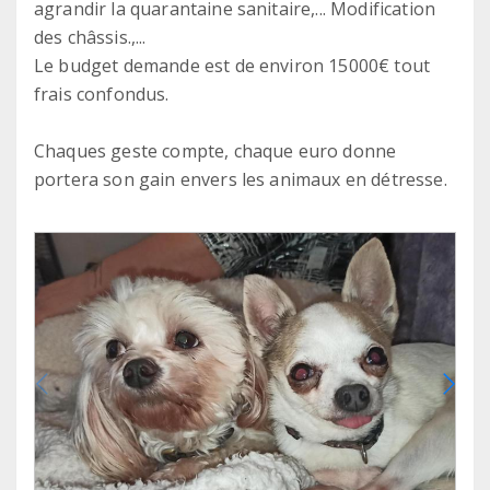
agrandir la quarantaine sanitaire,... Modification
des châssis.,...
Le budget demande est de environ 15000€ tout
frais confondus.
Chaques geste compte, chaque euro donne
portera son gain envers les animaux en détresse.