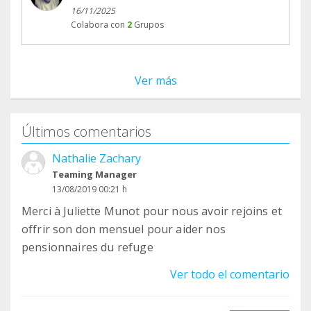
16/11/2025
Colabora con
2
Grupos
Ver más
Últimos comentarios
Nathalie Zachary
Teaming Manager
13/08/2019 00:21 h
Merci à Juliette Munot pour nous avoir rejoins et
offrir son don mensuel pour aider nos
pensionnaires du refuge
Ver todo el comentario