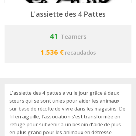
L'assiette des 4 Pattes
41
Teamers
1.536 €
recaudados
L'assiette des 4 pattes a vu le jour grâce à deux
sœurs qui se sont unies pour aider les animaux
sur base de récolte de vivre dans les magasins. De
fil en aiguille, l'association s'est transformée en
refuge pour subvenir à un besoin d'aide de plus
en plus grand pour les animaux en détresse.