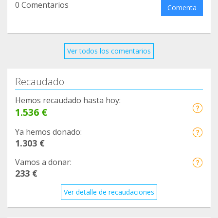
0 Comentarios
Comenta
Ver todos los comentarios
Recaudado
Hemos recaudado hasta hoy:
1.536 €
Ya hemos donado:
1.303 €
Vamos a donar:
233 €
Ver detalle de recaudaciones