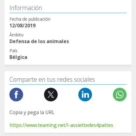
Información
Fecha de publicación
12/08/2019
Ámbito
Defensa de los animales
País
Bélgica
Comparte en tus redes sociales
Copia y pega la URL
https://www.teaming.net/l-assiettedes4pattes