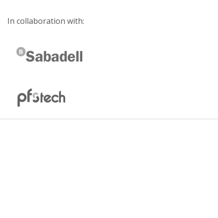
In collaboration with: