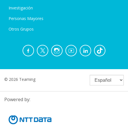
Investigación
Personas Mayores
Otros Grupos
© 2026 Teaming
Powered by: