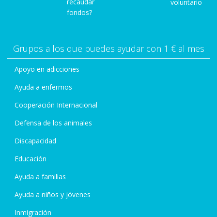
recaudar
voluntario
fondos?
Grupos a los que puedes ayudar con 1 € al mes
Apoyo en adicciones
Ayuda a enfermos
Cooperación Internacional
Defensa de los animales
Discapacidad
Educación
Ayuda a familias
Ayuda a niños y jóvenes
Inmigración