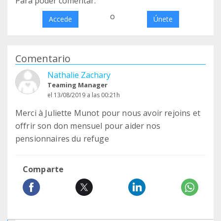
Para poder comentar:
o
Accede
Únete
Comentario
Nathalie Zachary
Teaming Manager
el 13/08/2019 a las 00:21h
Merci à Juliette Munot pour nous avoir rejoins et
offrir son don mensuel pour aider nos
pensionnaires du refuge
Comparte