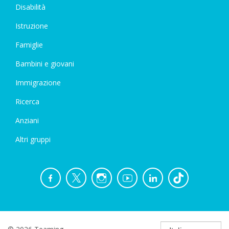
Disabilità
Istruzione
Famiglie
Bambini e giovani
Immigrazione
Ricerca
Anziani
Altri gruppi