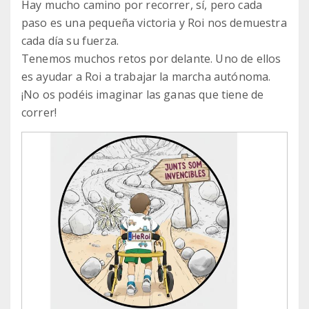
Hay mucho camino por recorrer, sí, pero cada
paso es una pequeña victoria y Roi nos demuestra
cada día su fuerza.
Tenemos muchos retos por delante. Uno de ellos
es ayudar a Roi a trabajar la marcha autónoma.
¡No os podéis imaginar las ganas que tiene de
correr!