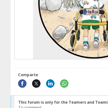
Comparte
This forum is only for the Teamers and Teami
To comment: