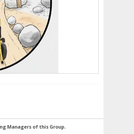
ng Managers of this Group.