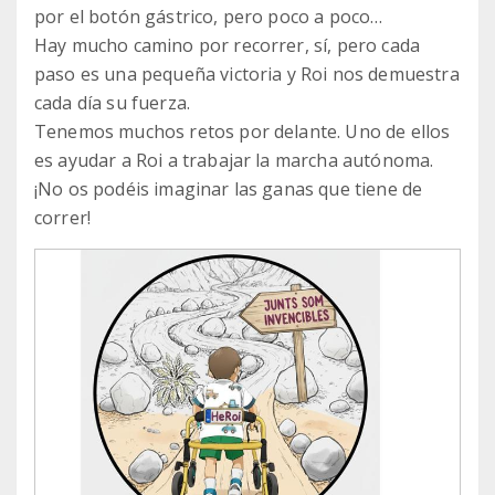
por el botón gástrico, pero poco a poco…
Hay mucho camino por recorrer, sí, pero cada
paso es una pequeña victoria y Roi nos demuestra
cada día su fuerza.
Tenemos muchos retos por delante. Uno de ellos
es ayudar a Roi a trabajar la marcha autónoma.
¡No os podéis imaginar las ganas que tiene de
correr!