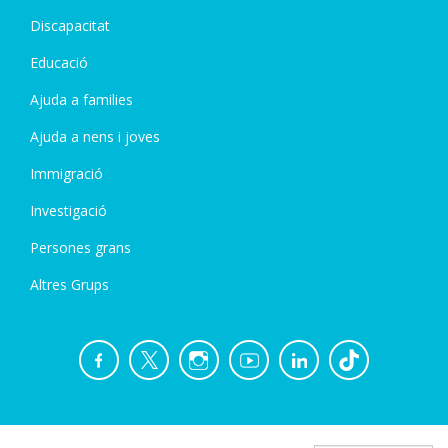
Discapacitat
Educació
Ajuda a families
Ajuda a nens i joves
Immigració
Investigació
Persones grans
Altres Grups