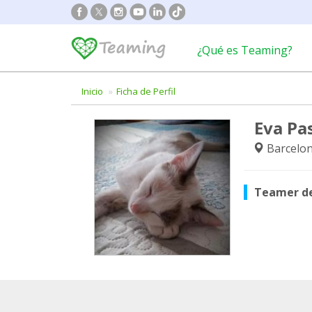
¿Qué es Teaming?
Inicio
Ficha de Perfil
Eva Pas
Barcelon
Teamer d