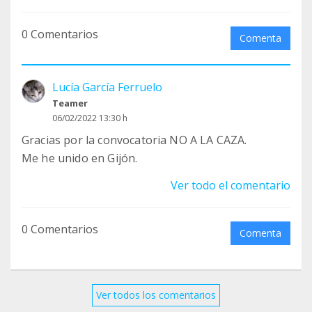
0 Comentarios
Comenta
Lucía García Ferruelo
Teamer
06/02/2022 13:30 h
Gracias por la convocatoria NO A LA CAZA.
Me he unido en Gijón.
Ver todo el comentario
0 Comentarios
Comenta
Ver todos los comentarios