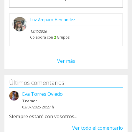
Luz Amparo Hernandez
13/7/2026
Colabora con
2
Grupos
Ver más
Últimos comentarios
Eva Torres Oviedo
Teamer
03/07/2025 20:27 h
SIempre estaré con vosotros...
Ver todo el comentario