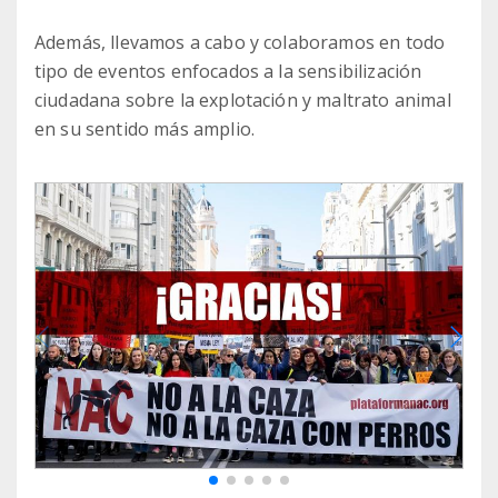
Además, llevamos a cabo y colaboramos en todo
tipo de eventos enfocados a la sensibilización
ciudadana sobre la explotación y maltrato animal
en su sentido más amplio.