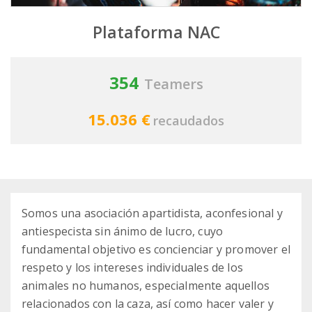
Plataforma NAC
354
Teamers
15.036 €
recaudados
Somos una asociación apartidista, aconfesional y
antiespecista sin ánimo de lucro, cuyo
fundamental objetivo es concienciar y promover el
respeto y los intereses individuales de los
animales no humanos, especialmente aquellos
relacionados con la caza, así como hacer valer y