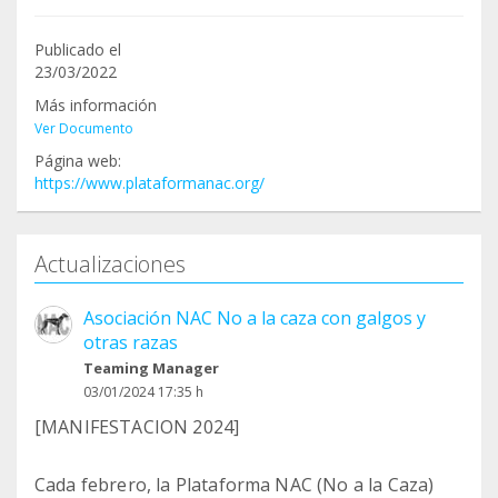
Publicado el
23/03/2022
Más información
Ver Documento
Página web:
https://www.plataformanac.org/
Actualizaciones
Asociación NAC No a la caza con galgos y
otras razas
Teaming Manager
03/01/2024 17:35 h
[MANIFESTACION 2024]
Cada febrero, la Plataforma NAC (No a la Caza)