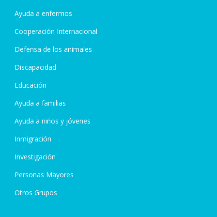
Ayuda a enfermos
Cooperación Internacional
Defensa de los animales
Discapacidad
Educación
Ayuda a familias
Ayuda a niños y jóvenes
Inmigración
Investigación
Personas Mayores
Otros Grupos