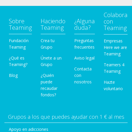
Colabora
Sobre
Haciendo
¿Alguna
con
Teaming
Teaming
duda?
Teaming
Fundación
Crea tu
Preguntas
Empresas
Teaming
Grupo
frecuentes
Here we are
Teaming
¿Qué es
Únete a un
Aviso legal
Teaming?
Grupo
Teamers 4
Contacta
Teaming
Blog
¿Quién
con
puede
nosotros
Hazte
recaudar
voluntario
fondos?
Grupos a los que puedes ayudar con 1 € al mes
Apoyo en adicciones