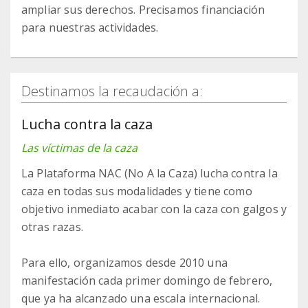
ampliar sus derechos. Precisamos financiación
para nuestras actividades.
Destinamos la recaudación a:
Lucha contra la caza
Las víctimas de la caza
La Plataforma NAC (No A la Caza) lucha contra la
caza en todas sus modalidades y tiene como
objetivo inmediato acabar con la caza con galgos y
otras razas.
Para ello, organizamos desde 2010 una
manifestación cada primer domingo de febrero,
que ya ha alcanzado una escala internacional.