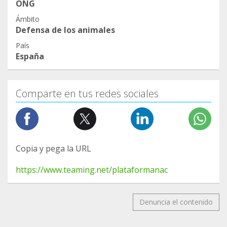
ONG
Ámbito
Defensa de los animales
País
España
Comparte en tus redes sociales
Copia y pega la URL
https://www.teaming.net/plataformanac
Denuncia el contenido