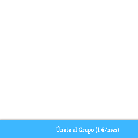
Únete al Grupo (1 €/mes)