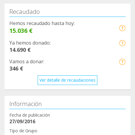
Recaudado
Hemos recaudado hasta hoy:
15.036 €
Ya hemos donado:
14.690 €
Vamos a donar:
346 €
Ver detalle de recaudaciones
Información
Fecha de publicación
27/09/2016
Tipo de Grupo