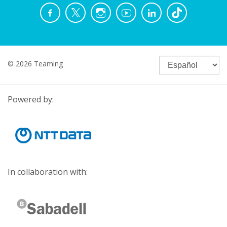
© 2026 Teaming
Powered by:
In collaboration with: