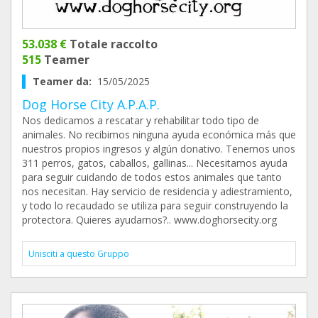
53.038 €
Totale raccolto
515
Teamer
Teamer da:
15/05/2025
Dog Horse City A.P.A.P.
Nos dedicamos a rescatar y rehabilitar todo tipo de
animales. No recibimos ninguna ayuda económica más que
nuestros propios ingresos y algún donativo. Tenemos unos
311 perros, gatos, caballos, gallinas... Necesitamos ayuda
para seguir cuidando de todos estos animales que tanto
nos necesitan. Hay servicio de residencia y adiestramiento,
y todo lo recaudado se utiliza para seguir construyendo la
protectora. Quieres ayudarnos?.. www.doghorsecity.org
Unisciti a questo Gruppo