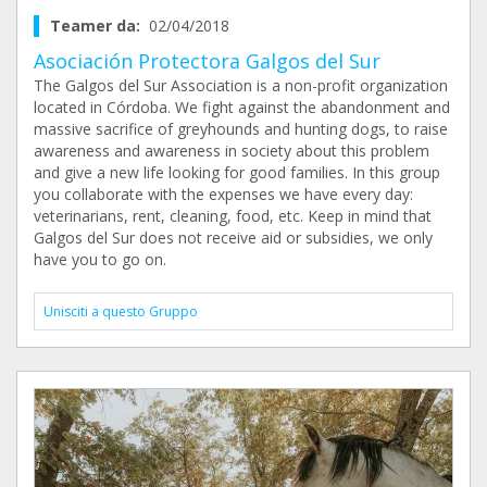
Teamer da:
02/04/2018
Asociación Protectora Galgos del Sur
The Galgos del Sur Association is a non-profit organization
located in Córdoba. We fight against the abandonment and
massive sacrifice of greyhounds and hunting dogs, to raise
awareness and awareness in society about this problem
and give a new life looking for good families. In this group
you collaborate with the expenses we have every day:
veterinarians, rent, cleaning, food, etc. Keep in mind that
Galgos del Sur does not receive aid or subsidies, we only
have you to go on.
Unisciti a questo Gruppo