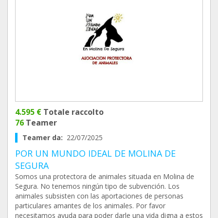
4.595 €
Totale raccolto
76
Teamer
Teamer da:
22/07/2025
POR UN MUNDO IDEAL DE MOLINA DE
SEGURA
Somos una protectora de animales situada en Molina de
Segura. No tenemos ningún tipo de subvención. Los
animales subsisten con las aportaciones de personas
particulares amantes de los animales. Por favor
necesitamos ayuda para poder darle una vida digna a estos