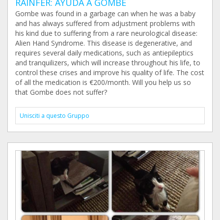
RAINFER: AYUDA A GOMBE
Gombe was found in a garbage can when he was a baby
and has always suffered from adjustment problems with
his kind due to suffering from a rare neurological disease:
Alien Hand Syndrome. This disease is degenerative, and
requires several daily medications, such as antiepileptics
and tranquilizers, which will increase throughout his life, to
control these crises and improve his quality of life. The cost
of all the medication is €200/month. Will you help us so
that Gombe does not suffer?
Unisciti a questo Gruppo