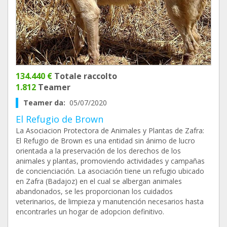
134.440 €
Totale raccolto
1.812
Teamer
Teamer da:
05/07/2020
El Refugio de Brown
La Asociacion Protectora de Animales y Plantas de Zafra:
El Refugio de Brown es una entidad sin ánimo de lucro
orientada a la preservación de los derechos de los
animales y plantas, promoviendo actividades y campañas
de concienciación. La asociación tiene un refugio ubicado
en Zafra (Badajoz) en el cual se albergan animales
abandonados, se les proporcionan los cuidados
veterinarios, de limpieza y manutención necesarios hasta
encontrarles un hogar de adopcion definitivo.