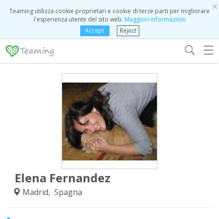
×
Teaming utilizza cookie proprietari e cookie di terze parti per migliorare
l'esperienza utente del sito web.
Maggiori informazioni
Accept
Reject
☰
Elena Fernandez
Madrid, Spagna