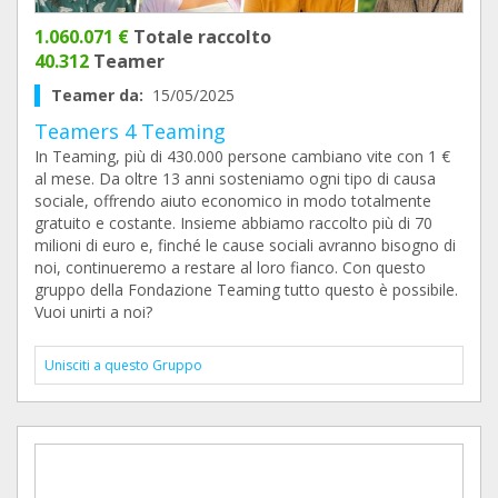
1.060.071 €
Totale raccolto
40.312
Teamer
Teamer da:
15/05/2025
Teamers 4 Teaming
In Teaming, più di 430.000 persone cambiano vite con 1 €
al mese. Da oltre 13 anni sosteniamo ogni tipo di causa
sociale, offrendo aiuto economico in modo totalmente
gratuito e costante. Insieme abbiamo raccolto più di 70
milioni di euro e, finché le cause sociali avranno bisogno di
noi, continueremo a restare al loro fianco. Con questo
gruppo della Fondazione Teaming tutto questo è possibile.
Vuoi unirti a noi?
Unisciti a questo Gruppo