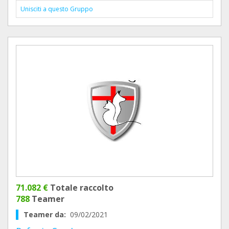
Unisciti a questo Gruppo
71.082 €
Totale raccolto
788
Teamer
Teamer da:
09/02/2021