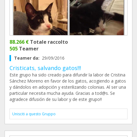
88.266 €
Totale raccolto
505
Teamer
Teamer da:
29/09/2016
Cristicats, salvando gatos!!!
Este grupo ha sido creado para difundir la labor de Cristina
Sánchez Moreno en favor de los gatos, acogiendo a gatos
y dándolos en adopción y esterilizando colonias. Al ser una
particular necesita mucha ayuda. Gracias a tod@s. Se
agradece difusión de su labor y de este grupo!!
Unisciti a questo Gruppo