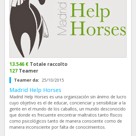
13.546 €
Totale raccolto
127
Teamer
Teamer da:
25/10/2015
Madrid Help Horses
Madrid Help Horses es una organización sin ánimo de lucro
cuyo objetivo es el de educar, concienciar y sensibilizar a la
gente en el mundo de los caballos, un mundo desconocido
que donde es frecuente encontrar maltratos tanto físicos
como psicológicos tanto de manera consciente como de
manera inconsciente por falta de conocimientos.