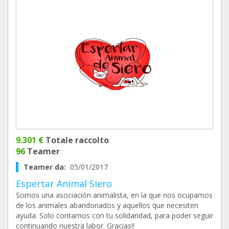
9.301 €
Totale raccolto
96
Teamer
Teamer da:
05/01/2017
Espertar Animal Siero
Somos una asociación animalista, en la que nos ocupamos
de los animales abandonados y aquellos que necesiten
ayuda. Solo contamos con tu solidaridad, para poder seguir
continuando nuestra labor. Gracias!!