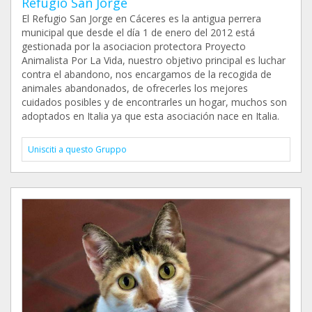
Refugio San Jorge
El Refugio San Jorge en Cáceres es la antigua perrera
municipal que desde el día 1 de enero del 2012 está
gestionada por la asociacion protectora Proyecto
Animalista Por La Vida, nuestro objetivo principal es luchar
contra el abandono, nos encargamos de la recogida de
animales abandonados, de ofrecerles los mejores
cuidados posibles y de encontrarles un hogar, muchos son
adoptados en Italia ya que esta asociación nace en Italia.
Unisciti a questo Gruppo