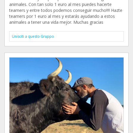
animales. Con tan solo 1 euro al mes puedes hacerte
teamers y entre todos podemos conseguir mucho!!!! Hazte
teamers por 1 euro al mes y estarás ayudando a estos
animales a tener una vida mejor. Muchas gracias
Unisciti a questo Gruppo