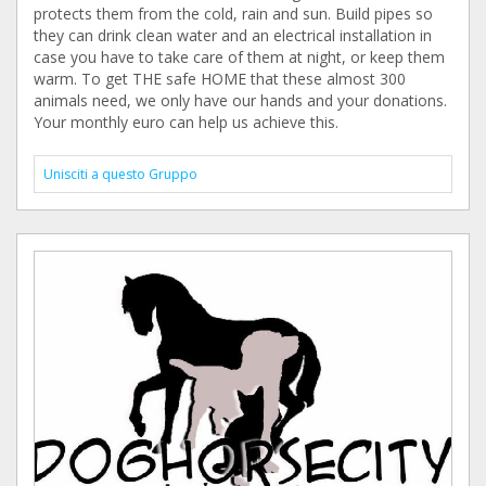
protects them from the cold, rain and sun. Build pipes so
they can drink clean water and an electrical installation in
case you have to take care of them at night, or keep them
warm. To get THE safe HOME that these almost 300
animals need, we only have our hands and your donations.
Your monthly euro can help us achieve this.
Unisciti a questo Gruppo