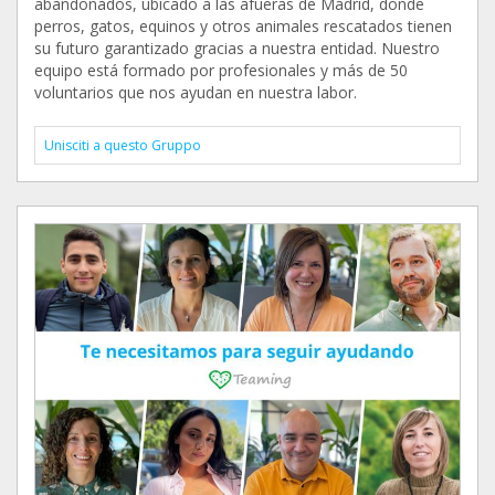
abandonados, ubicado a las afueras de Madrid, donde
perros, gatos, equinos y otros animales rescatados tienen
su futuro garantizado gracias a nuestra entidad. Nuestro
equipo está formado por profesionales y más de 50
voluntarios que nos ayudan en nuestra labor.
Unisciti a questo Gruppo