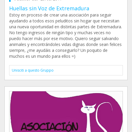
Huellas sin Voz de Extremadura
Estoy en proceso de crear una asociación para seguir
ayudando a todos esos peluditos sin hogar que necesitan
una nueva oportunidad en distintas partes de Extremadura.
No tengo ingresos de ningún tipo y muchas veces no
puedo hacer más por ese motivo. Quiero seguir salvando
animales y encontrándoles vidas dignas donde sean felices
siempre, ¿me ayudáis a conseguirlo? Un poquito de
muchos es un mundo para ellos =)
Unisciti a questo Gruppo