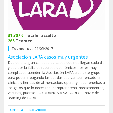
31.307 €
Totale raccolto
265
Teamer
Teamer da:
26/05/2017
Asociacion LARA casos muy urgentes
Debido a la gran cantidad de casos que nos llegan cada dia
y que por la falta de recursos económicos nos es muy
complicado atender, la Asociación LARA crea este grupo,
para poder ir pagando las deudas que van aumentado en
clínicas y tiendas de alimentación, operar y hacer pruebas a
los gatos que lo necesitan, comprar arena, medicamentos,
vacunas, puenso.... AYUDANOS A SALVARLOS, hazte del
teaming de LARA
Unisciti a questo Gruppo