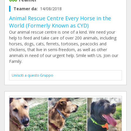
Teamer da:
14/08/2018
Animal Rescue Centre Every Horse in the
World (Formerly Known as CYD)
Our animal rescue centre is one of a kind. We need your
help to feed and take care of over 200 animals, including
horses, dogs, cats, ferrets, tortoises, peacocks and
chickens, that live in semi-freedom, as well as other
animals in need of our urgent help. Smile with Us. Join our
Family.
Unisciti a questo Gruppo