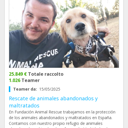
25.849 €
Totale raccolto
1.026
Teamer
Teamer da:
15/05/2025
Rescate de animales abandonados y
maltratados
En Fundación Animal Rescue trabajamos en la protección
de los animales abandonados y maltratados en España.
Contamos con nuestro propio refugio de animales