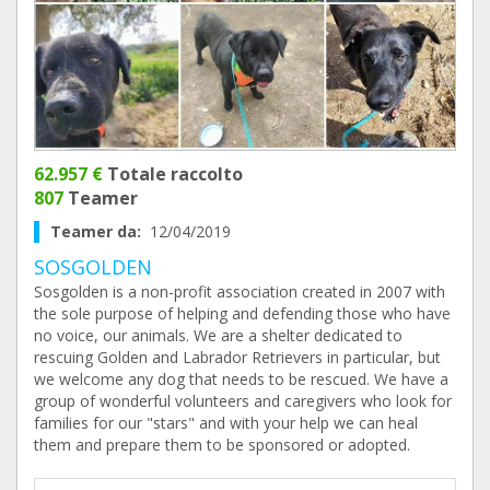
62.957 €
Totale raccolto
807
Teamer
Teamer da:
12/04/2019
SOSGOLDEN
Sosgolden is a non-profit association created in 2007 with
the sole purpose of helping and defending those who have
no voice, our animals. We are a shelter dedicated to
rescuing Golden and Labrador Retrievers in particular, but
we welcome any dog that needs to be rescued. We have a
group of wonderful volunteers and caregivers who look for
families for our "stars" and with your help we can heal
them and prepare them to be sponsored or adopted.