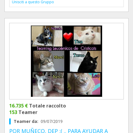
Unisciti a questo Gruppo
16.735 €
Totale raccolto
153
Teamer
Teamer da:
09/07/2019
POR MUÑECO, DEP :( .. PARA AYUDAR A