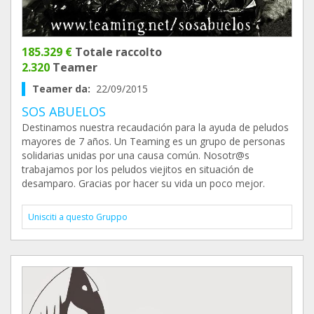
185.329 €
Totale raccolto
2.320
Teamer
Teamer da:
22/09/2015
SOS ABUELOS
Destinamos nuestra recaudación para la ayuda de peludos
mayores de 7 años. Un Teaming es un grupo de personas
solidarias unidas por una causa común. Nosotr@s
trabajamos por los peludos viejitos en situación de
desamparo. Gracias por hacer su vida un poco mejor.
Unisciti a questo Gruppo