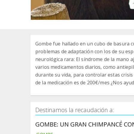
Gombe fue hallado en un cubo de basura cu
problemas de adaptación con los de su esp
neurológica rara: El síndrome de la mano a
varios medicamentos diarios, como antiepil
durante su vida, para controlar estas crisis
de la medicación es de 200€/mes ¿Nos ayud
Destinamos la recaudación a:
GOMBE: UN GRAN CHIMPANCÉ CON