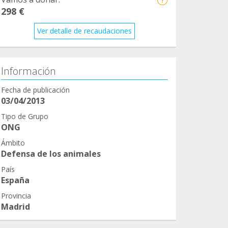
298 €
Ver detalle de recaudaciones
Información
Fecha de publicación
03/04/2013
Tipo de Grupo
ONG
Ámbito
Defensa de los animales
País
España
Provincia
Madrid