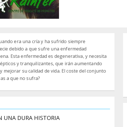
ando era una cría y ha sufrido siempre
ecie debido a que sufre una enfermedad
jena. Esta enfermedad es degenerativa, y necesita
épticos y tranquilizantes, que irán aumentando
 y mejorar su calidad de vida. El coste del conjunto
as a que no sufra?
 UNA DURA HISTORIA