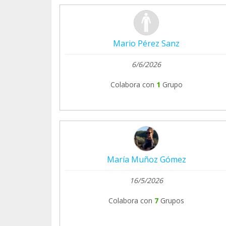
Mario Pérez Sanz
6/6/2026
Colabora con
1
Grupo
María Muñoz Gómez
16/5/2026
Colabora con
7
Grupos