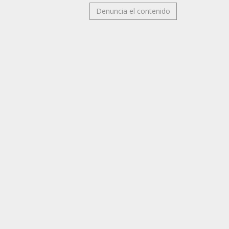
Denuncia el contenido