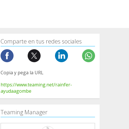
Comparte en tus redes sociales
Copia y pega la URL
https://www.teaming.net/rainfer-
ayudaagombe
Teaming Manager