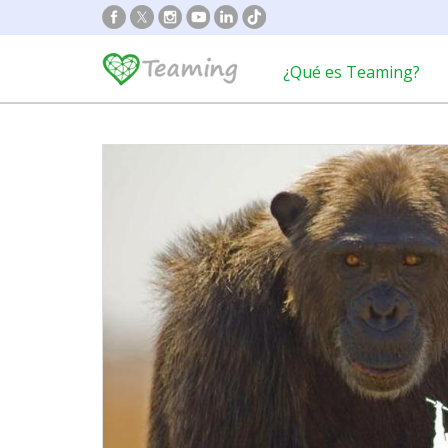
¿Qué es Teaming?