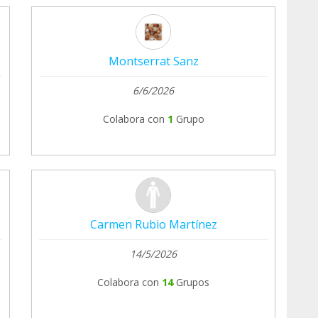
Montserrat Sanz
6/6/2026
Colabora con
1
Grupo
Carmen Rubio Martínez
14/5/2026
Colabora con
14
Grupos