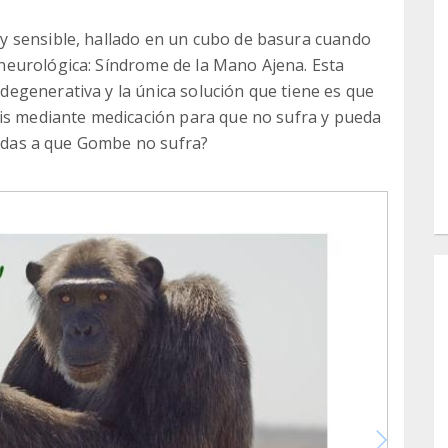
y sensible, hallado en un cubo de basura cuando
eurológica: Síndrome de la Mano Ajena. Esta
egenerativa y la única solución que tiene es que
sis mediante medicación para que no sufra y pueda