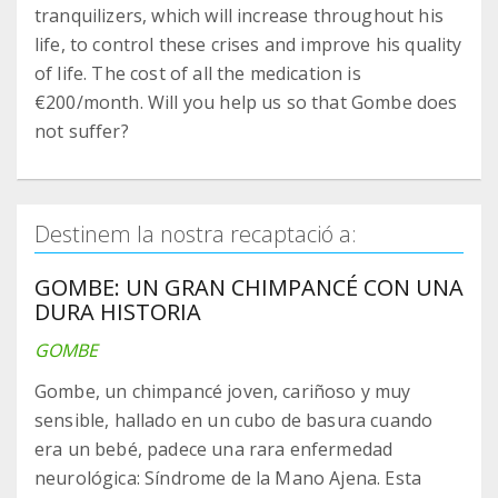
tranquilizers, which will increase throughout his
life, to control these crises and improve his quality
of life. The cost of all the medication is
€200/month. Will you help us so that Gombe does
not suffer?
Destinem la nostra recaptació a:
GOMBE: UN GRAN CHIMPANCÉ CON UNA
DURA HISTORIA
GOMBE
Gombe, un chimpancé joven, cariñoso y muy
sensible, hallado en un cubo de basura cuando
era un bebé, padece una rara enfermedad
neurológica: Síndrome de la Mano Ajena. Esta