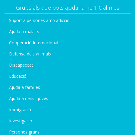
Grups als que pots ajudar amb 1 € al mes
Suport a persones amb adicció
Ajuda a malalts
Cooperació Internacional
Defensa dels animals
Discapacitat
Educació
Ajuda a families
Ajuda a nens i joves
Immigració
Investigació
Persones grans