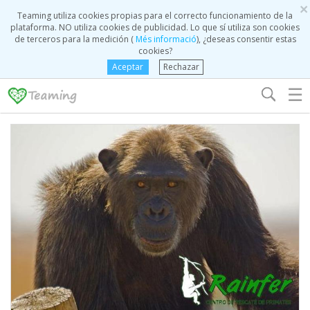
×
Teaming utiliza cookies propias para el correcto funcionamiento de la
plataforma. NO utiliza cookies de publicidad. Lo que sí utiliza son cookies
de terceros para la medición (
Més informació
), ¿deseas consentir estas
cookies?
Aceptar
Rechazar
☰