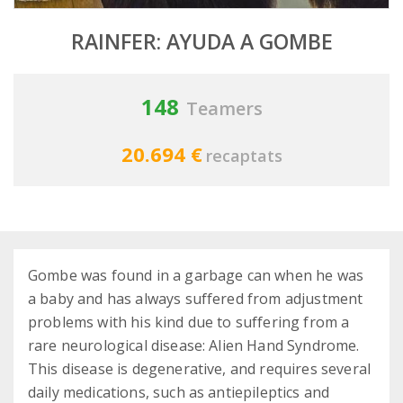
RAINFER: AYUDA A GOMBE
148
Teamers
20.694 €
recaptats
Gombe was found in a garbage can when he was
a baby and has always suffered from adjustment
problems with his kind due to suffering from a
rare neurological disease: Alien Hand Syndrome.
This disease is degenerative, and requires several
daily medications, such as antiepileptics and