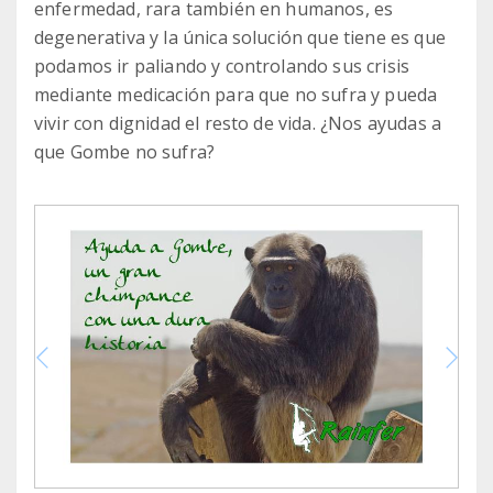
enfermedad, rara también en humanos, es
degenerativa y la única solución que tiene es que
podamos ir paliando y controlando sus crisis
mediante medicación para que no sufra y pueda
vivir con dignidad el resto de vida. ¿Nos ayudas a