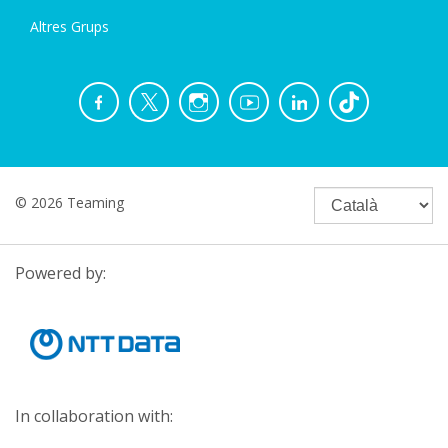
Altres Grups
© 2026 Teaming
Powered by:
In collaboration with: