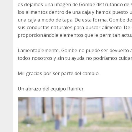
os dejamos una imagen de Gombe disfrutando de s
los alimentos dentro de una caja y hemos puesto u
una caja a modo de tapa. De esta forma, Gombe des
sus conductas naturales para buscar alimento. De
proporcionándole elementos que le permitan actuar
Lamentablemente, Gombe no puede ser devuelto a l
todos nosotros y sin tu ayuda no podríamos cuidar
Mil gracias por ser parte del cambio.
Un abrazo del equipo Rainfer.