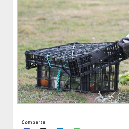
Comparte