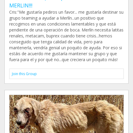
MERLIN!!!
Cris:"Me gustaría pediros un favor... me gustaría destinar su
grupo teaming a ayudar a Merlín...un positivo que
recogimos en unas condiciones lamentables y que está
pendiente de una operación de boca. Merlín necesita latitas
renales, metacam, buprex cuando tiene crisis...hemos
conseguido que tenga calidad de vida, pero para
mantenerla, vendría genial un poquito de ayuda. Por eso si
estáis de acuerdo me gustaría mantener su grupo y que
fuera para el y por qué no...que creciera un poquito más!
Join this Group