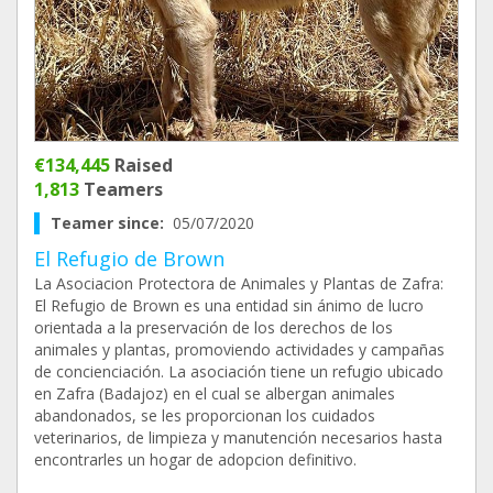
€134,445
Raised
1,813
Teamers
Teamer since:
05/07/2020
El Refugio de Brown
La Asociacion Protectora de Animales y Plantas de Zafra:
El Refugio de Brown es una entidad sin ánimo de lucro
orientada a la preservación de los derechos de los
animales y plantas, promoviendo actividades y campañas
de concienciación. La asociación tiene un refugio ubicado
en Zafra (Badajoz) en el cual se albergan animales
abandonados, se les proporcionan los cuidados
veterinarios, de limpieza y manutención necesarios hasta
encontrarles un hogar de adopcion definitivo.