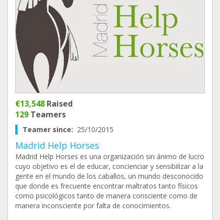
€13,548
Raised
129
Teamers
Teamer since:
25/10/2015
Madrid Help Horses
Madrid Help Horses es una organización sin ánimo de lucro
cuyo objetivo es el de educar, concienciar y sensibilizar a la
gente en el mundo de los caballos, un mundo desconocido
que donde es frecuente encontrar maltratos tanto físicos
como psicológicos tanto de manera consciente como de
manera inconsciente por falta de conocimientos.