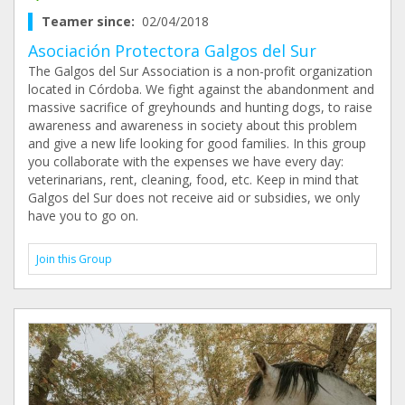
Teamer since:
02/04/2018
Asociación Protectora Galgos del Sur
The Galgos del Sur Association is a non-profit organization
located in Córdoba. We fight against the abandonment and
massive sacrifice of greyhounds and hunting dogs, to raise
awareness and awareness in society about this problem
and give a new life looking for good families. In this group
you collaborate with the expenses we have every day:
veterinarians, rent, cleaning, food, etc. Keep in mind that
Galgos del Sur does not receive aid or subsidies, we only
have you to go on.
Join this Group