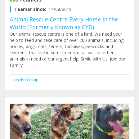
Teamer since:
14/08/2018
Animal Rescue Centre Every Horse in the
World (Formerly Known as CYD)
Our animal rescue centre is one of a kind. We need your
help to feed and take care of over 200 animals, including
horses, dogs, cats, ferrets, tortoises, peacocks and
chickens, that live in semi-freedom, as well as other
animals in need of our urgent help. Smile with Us. Join our
Family.
Join this Group