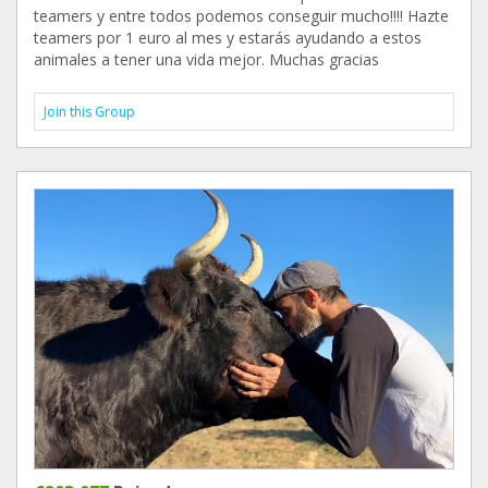
teamers y entre todos podemos conseguir mucho!!!! Hazte
teamers por 1 euro al mes y estarás ayudando a estos
animales a tener una vida mejor. Muchas gracias
Join this Group