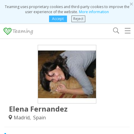
×
Teaming uses proprietary cookies and third-party cookies to improve the
user experience of the website.
More information
Accept
Reject
☰
Elena Fernandez
Madrid, Spain