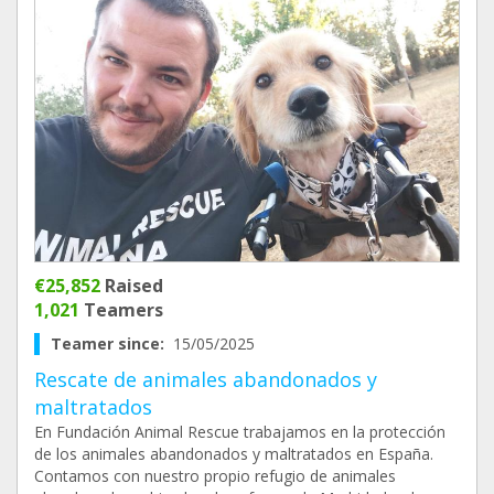
€25,852
Raised
1,021
Teamers
Teamer since:
15/05/2025
Rescate de animales abandonados y
maltratados
En Fundación Animal Rescue trabajamos en la protección
de los animales abandonados y maltratados en España.
Contamos con nuestro propio refugio de animales