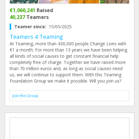
€1,060,241
Raised
40,237
Teamers
Teamer since:
15/05/2025
Teamers 4 Teaming
At Teaming, more than 430,000 people Change Lives with
€1 a month. For more than 13 years we have been helping
all kinds of social causes to get constant financial help
completely free of charge. Together we have raised more
than 70 million euros and, as long as social causes need
us, we will continue to support them. With this Teaming
Foundation Group we make it possible. Will you join us?
Join this Group