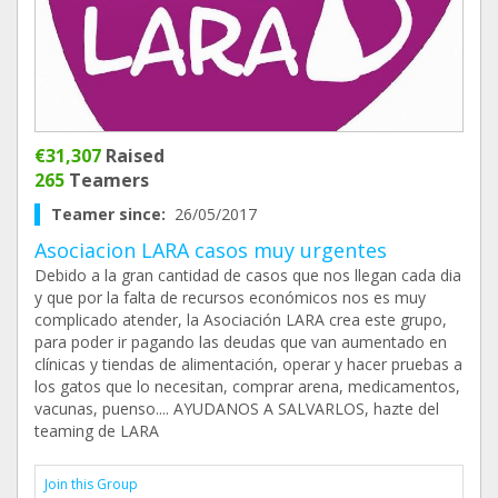
€31,307
Raised
265
Teamers
Teamer since:
26/05/2017
Asociacion LARA casos muy urgentes
Debido a la gran cantidad de casos que nos llegan cada dia
y que por la falta de recursos económicos nos es muy
complicado atender, la Asociación LARA crea este grupo,
para poder ir pagando las deudas que van aumentado en
clínicas y tiendas de alimentación, operar y hacer pruebas a
los gatos que lo necesitan, comprar arena, medicamentos,
vacunas, puenso.... AYUDANOS A SALVARLOS, hazte del
teaming de LARA
Join this Group