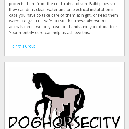
protects them from the cold, rain and sun. Build pipes so
they can drink clean water and an electrical installation in
case you have to take care of them at night, or keep them
warm. To get THE safe HOME that these almost 300
animals need, we only have our hands and your donations.
Your monthly euro can help us achieve this.
Join this Group