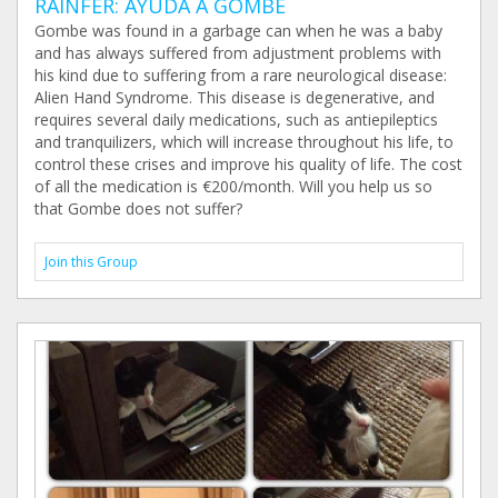
RAINFER: AYUDA A GOMBE
Gombe was found in a garbage can when he was a baby
and has always suffered from adjustment problems with
his kind due to suffering from a rare neurological disease:
Alien Hand Syndrome. This disease is degenerative, and
requires several daily medications, such as antiepileptics
and tranquilizers, which will increase throughout his life, to
control these crises and improve his quality of life. The cost
of all the medication is €200/month. Will you help us so
that Gombe does not suffer?
Join this Group