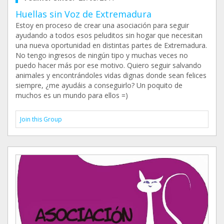
Huellas sin Voz de Extremadura
Estoy en proceso de crear una asociación para seguir
ayudando a todos esos peluditos sin hogar que necesitan
una nueva oportunidad en distintas partes de Extremadura.
No tengo ingresos de ningún tipo y muchas veces no
puedo hacer más por ese motivo. Quiero seguir salvando
animales y encontrándoles vidas dignas donde sean felices
siempre, ¿me ayudáis a conseguirlo? Un poquito de
muchos es un mundo para ellos =)
Join this Group