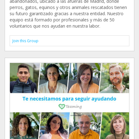
abandonados, ubicado a las afueras de Madrid, donde
perros, gatos, equinos y otros animales rescatados tienen
su futuro garantizado gracias a nuestra entidad. Nuestro
equipo está formado por profesionales y más de 50
voluntarios que nos ayudan en nuestra labor.
Join this Group