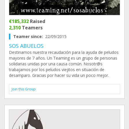
€185,332
Raised
2,310
Teamers
Teamer since:
22/09/2015
SOS ABUELOS
Destinamos nuestra recaudación para la ayuda de peludos
mayores de 7 años. Un Teaming es un grupo de personas
solidarias unidas por una causa común. Nosotr@s
trabajamos por los peludos viejitos en situación de
desamparo. Gracias por hacer su vida un poco mejor.
Join this Group