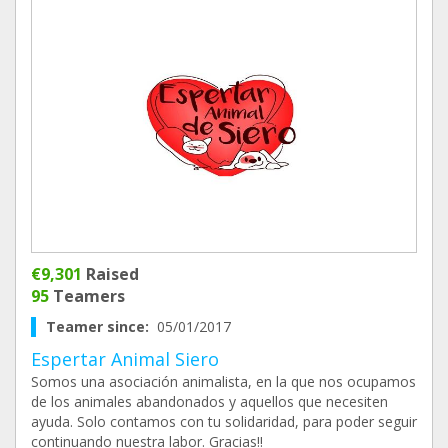
€9,301
Raised
95
Teamers
Teamer since:
05/01/2017
Espertar Animal Siero
Somos una asociación animalista, en la que nos ocupamos
de los animales abandonados y aquellos que necesiten
ayuda. Solo contamos con tu solidaridad, para poder seguir
continuando nuestra labor. Gracias!!