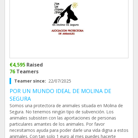
€4,595
Raised
76
Teamers
Teamer since:
22/07/2025
POR UN MUNDO IDEAL DE MOLINA DE
SEGURA
Somos una protectora de animales situada en Molina de
Segura. No tenemos ningún tipo de subvención. Los
animales subsisten con las aportaciones de personas
particulares amantes de los animales. Por favor
necesitamos ayuda para poder darle una vida digna a estos
animales. Con tan solo 1 euro al mes puedes hacerte