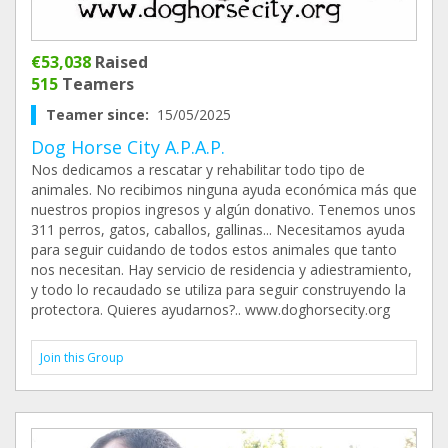
€53,038
Raised
515
Teamers
Teamer since:
15/05/2025
Dog Horse City A.P.A.P.
Nos dedicamos a rescatar y rehabilitar todo tipo de
animales. No recibimos ninguna ayuda económica más que
nuestros propios ingresos y algún donativo. Tenemos unos
311 perros, gatos, caballos, gallinas... Necesitamos ayuda
para seguir cuidando de todos estos animales que tanto
nos necesitan. Hay servicio de residencia y adiestramiento,
y todo lo recaudado se utiliza para seguir construyendo la
protectora. Quieres ayudarnos?.. www.doghorsecity.org
Join this Group