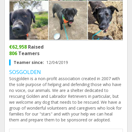
€62,958
Raised
806
Teamers
Teamer since:
12/04/2019
SOSGOLDEN
Sosgolden is a non-profit association created in 2007 with
the sole purpose of helping and defending those who have
no voice, our animals. We are a shelter dedicated to
rescuing Golden and Labrador Retrievers in particular, but
we welcome any dog that needs to be rescued. We have a
group of wonderful volunteers and caregivers who look for
families for our "stars" and with your help we can heal
them and prepare them to be sponsored or adopted.