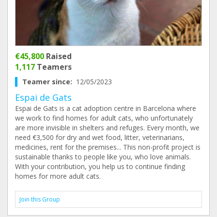
€45,800
Raised
1,117
Teamers
Teamer since:
12/05/2023
Espai de Gats
Espai de Gats is a cat adoption centre in Barcelona where
we work to find homes for adult cats, who unfortunately
are more invisible in shelters and refuges. Every month, we
need €3,500 for dry and wet food, litter, veterinarians,
medicines, rent for the premises... This non-profit project is
sustainable thanks to people like you, who love animals.
With your contribution, you help us to continue finding
homes for more adult cats.
Join this Group