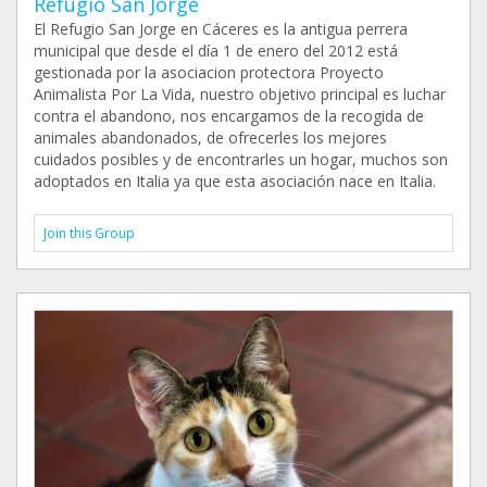
Refugio San Jorge
El Refugio San Jorge en Cáceres es la antigua perrera
municipal que desde el día 1 de enero del 2012 está
gestionada por la asociacion protectora Proyecto
Animalista Por La Vida, nuestro objetivo principal es luchar
contra el abandono, nos encargamos de la recogida de
animales abandonados, de ofrecerles los mejores
cuidados posibles y de encontrarles un hogar, muchos son
adoptados en Italia ya que esta asociación nace en Italia.
Join this Group