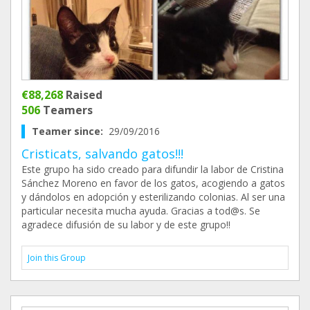
€88,268
Raised
506
Teamers
Teamer since:
29/09/2016
Cristicats, salvando gatos!!!
Este grupo ha sido creado para difundir la labor de Cristina
Sánchez Moreno en favor de los gatos, acogiendo a gatos
y dándolos en adopción y esterilizando colonias. Al ser una
particular necesita mucha ayuda. Gracias a tod@s. Se
agradece difusión de su labor y de este grupo!!
Join this Group