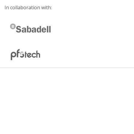
In collaboration with: