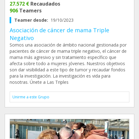
27.572 €
Recaudados
906
Teamers
Teamer desde:
19/10/2023
Asociación de cáncer de mama Triple
Negativo
Somos una asociación de ámbito nacional gestionada por
pacientes de cáncer de mama triple negativo, el cáncer de
mama más agresivo y sin tratamiento específico que
afecta sobre todo a mujeres jóvenes. Nuestros objetivos
son dar visibilidad a este tipo de tumor y recaudar fondos
para la investigación. La investigación es vida para
nosotras. Únete a Las Triples
Unirme a este Grupo