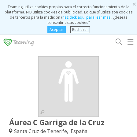
×
Teaming utiliza cookies propias para el correcto funcionamiento de la
plataforma. NO utiliza cookies de publicidad. Lo que sí utiliza son cookies
de terceros para la medición (
haz click aquí para leer más
), ¿deseas
consentir estas cookies?
Aceptar
Rechazar
☰
Áurea C Garriga de la Cruz
Santa Cruz de Tenerife, España