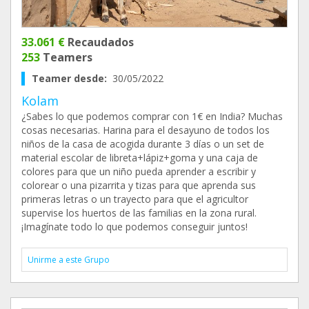
33.061 €
Recaudados
253
Teamers
Teamer desde:
30/05/2022
Kolam
¿Sabes lo que podemos comprar con 1€ en India? Muchas
cosas necesarias. Harina para el desayuno de todos los
niños de la casa de acogida durante 3 días o un set de
material escolar de libreta+lápiz+goma y una caja de
colores para que un niño pueda aprender a escribir y
colorear o una pizarrita y tizas para que aprenda sus
primeras letras o un trayecto para que el agricultor
supervise los huertos de las familias en la zona rural.
¡Imagínate todo lo que podemos conseguir juntos!
Unirme a este Grupo