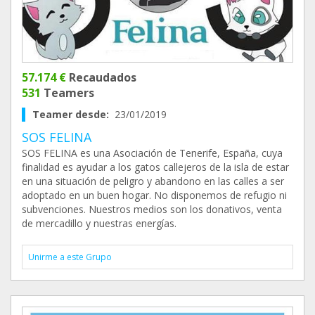
57.174 €
Recaudados
531
Teamers
Teamer desde:
23/01/2019
SOS FELINA
SOS FELINA es una Asociación de Tenerife, España, cuya
finalidad es ayudar a los gatos callejeros de la isla de estar
en una situación de peligro y abandono en las calles a ser
adoptado en un buen hogar. No disponemos de refugio ni
subvenciones. Nuestros medios son los donativos, venta
de mercadillo y nuestras energías.
Unirme a este Grupo