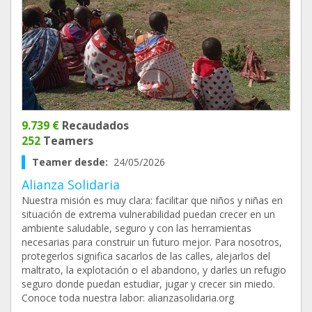
9.739 €
Recaudados
252
Teamers
Teamer desde:
24/05/2026
Alianza Solidaria
Nuestra misión es muy clara: facilitar que niños y niñas en
situación de extrema vulnerabilidad puedan crecer en un
ambiente saludable, seguro y con las herramientas
necesarias para construir un futuro mejor. Para nosotros,
protegerlos significa sacarlos de las calles, alejarlos del
maltrato, la explotación o el abandono, y darles un refugio
seguro donde puedan estudiar, jugar y crecer sin miedo.
Conoce toda nuestra labor: alianzasolidaria.org