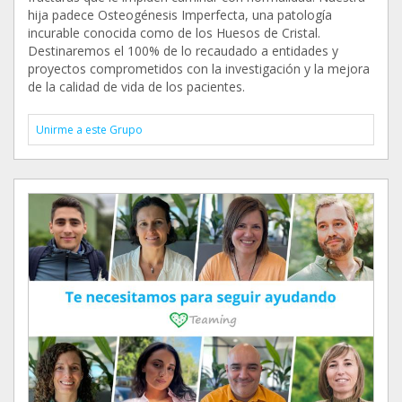
hija padece Osteogénesis Imperfecta, una patología
incurable conocida como de los Huesos de Cristal.
Destinaremos el 100% de lo recaudado a entidades y
proyectos comprometidos con la investigación y la mejora
de la calidad de vida de los pacientes.
Unirme a este Grupo