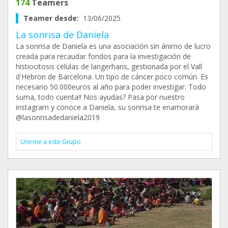
174
Teamers
Teamer desde:
13/06/2025
La sonrisa de Daniela
La sonrisa de Daniela es una asociación sin ánimo de lucro
creada para recaudar fondos para la investigación de
histiocitosis células de langerhans, gestionada por el Vall
d'Hebron de Barcelona. Un tipo de cáncer poco común. Es
necesario 50.000euros al año para poder investigar. Todo
suma, todo cuenta!! Nos ayudas? Pasa por nuestro
instagram y conoce a Daniela, su sonrisa te enamorará
@lasonrisadedaniela2019
Unirme a este Grupo