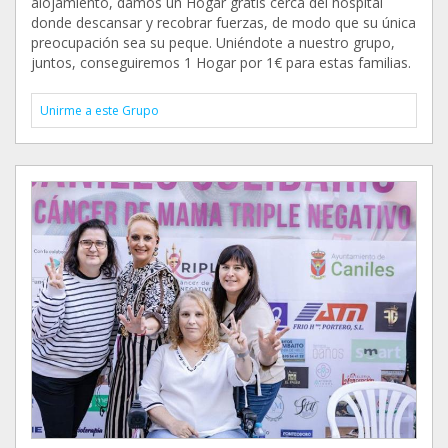
alojamiento, damos un Hogar gratis cerca del hospital
donde descansar y recobrar fuerzas, de modo que su única
preocupación sea su peque. Uniéndote a nuestro grupo,
juntos, conseguiremos 1 Hogar por 1€ para estas familias.
Unirme a este Grupo