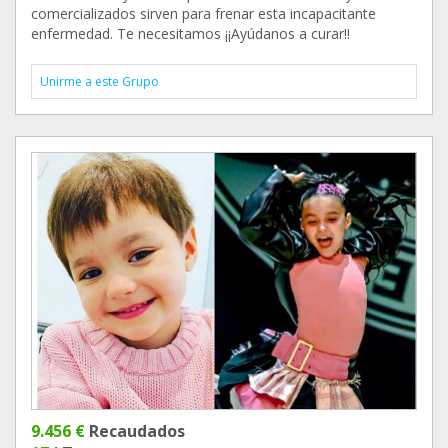
comercializados sirven para frenar esta incapacitante
enfermedad. Te necesitamos ¡¡Ayúdanos a curar!!
Unirme a este Grupo
9.456 €
Recaudados