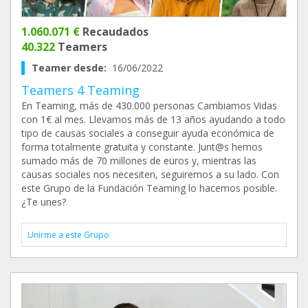
1.060.071 €
Recaudados
40.322
Teamers
Teamer desde:
16/06/2022
Teamers 4 Teaming
En Teaming, más de 430.000 personas Cambiamos Vidas
con 1€ al mes. Llevamos más de 13 años ayudando a todo
tipo de causas sociales a conseguir ayuda económica de
forma totalmente gratuita y constante. Junt@s hemos
sumado más de 70 millones de euros y, mientras las
causas sociales nos necesiten, seguiremos a su lado. Con
este Grupo de la Fundación Teaming lo hacemos posible.
¿Te unes?
Unirme a este Grupo