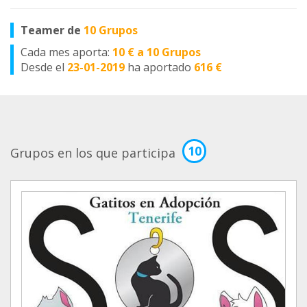
Teamer de
10 Grupos
Cada mes aporta:
10 € a 10 Grupos
Desde el
23-01-2019
ha aportado
616 €
10
Grupos en los que participa