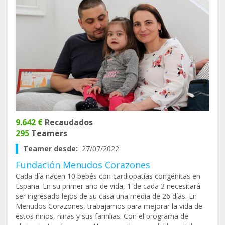
9.642 €
Recaudados
295
Teamers
Teamer desde:
27/07/2022
Fundación Menudos Corazones
Cada día nacen 10 bebés con cardiopatías congénitas en
España. En su primer año de vida, 1 de cada 3 necesitará
ser ingresado lejos de su casa una media de 26 días. En
Menudos Corazones, trabajamos para mejorar la vida de
estos niños, niñas y sus familias. Con el programa de