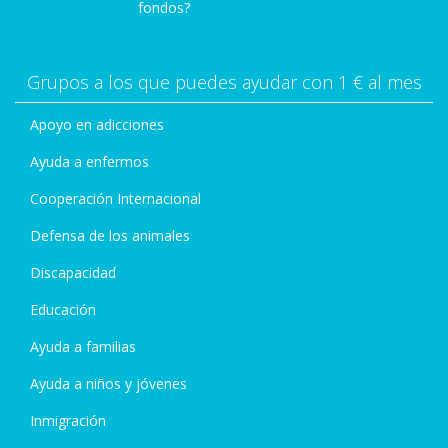
fondos?
Grupos a los que puedes ayudar con 1 € al mes
Apoyo en adicciones
Ayuda a enfermos
Cooperación Internacional
Defensa de los animales
Discapacidad
Educación
Ayuda a familias
Ayuda a niños y jóvenes
Inmigración