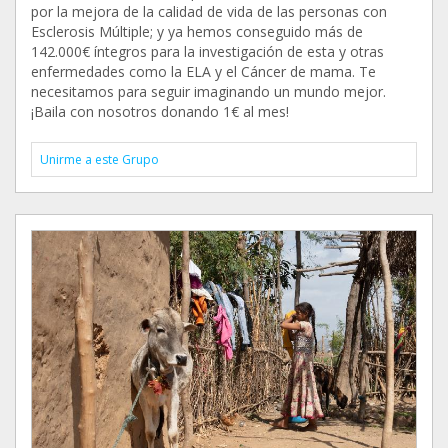
por la mejora de la calidad de vida de las personas con
Esclerosis Múltiple; y ya hemos conseguido más de
142.000€ íntegros para la investigación de esta y otras
enfermedades como la ELA y el Cáncer de mama. Te
necesitamos para seguir imaginando un mundo mejor.
¡Baila con nosotros donando 1€ al mes!
Unirme a este Grupo