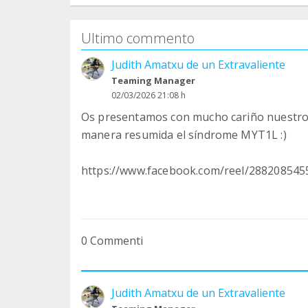
Ultimo commento
Judith Amatxu de un Extravaliente
Teaming Manager
02/03/2026 21:08 h
Os presentamos con mucho cariño nuestros 
manera resumida el síndrome MYT1L :)
https://www.facebook.com/reel/28820854
0 Commenti
Judith Amatxu de un Extravaliente