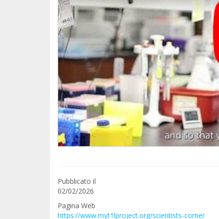
Pubblicato il
02/02/2026
Pagina Web
https://www.myt1lproject.org/scientists-corner