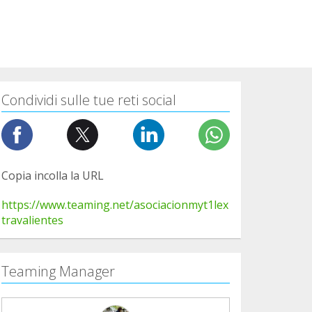
Condividi sulle tue reti social
Copia incolla la URL
https://www.teaming.net/asociacionmyt1lex
travalientes
Teaming Manager