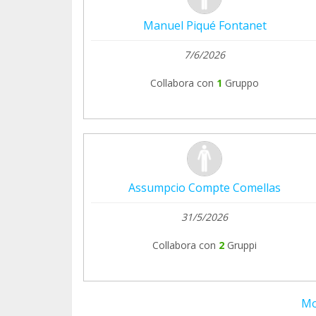
Manuel Piqué Fontanet
7/6/2026
Collabora con
1
Gruppo
Assumpcio Compte Comellas
31/5/2026
Collabora con
2
Gruppi
Mo