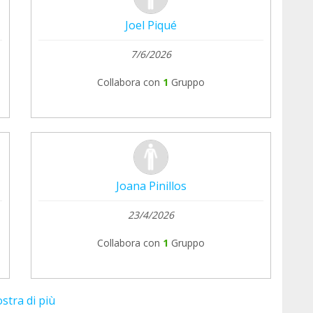
Joel Piqué
7/6/2026
Collabora con
1
Gruppo
Joana Pinillos
23/4/2026
Collabora con
1
Gruppo
stra di più