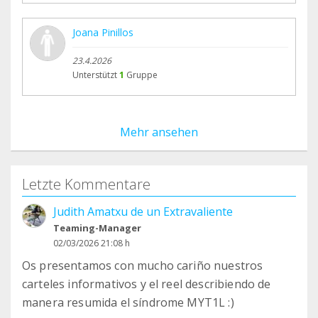
Joana Pinillos
23.4.2026
Unterstützt
1
Gruppe
Mehr ansehen
Letzte Kommentare
Judith Amatxu de un Extravaliente
Teaming-Manager
02/03/2026 21:08 h
Os presentamos con mucho cariño nuestros
carteles informativos y el reel describiendo de
manera resumida el síndrome MYT1L :)