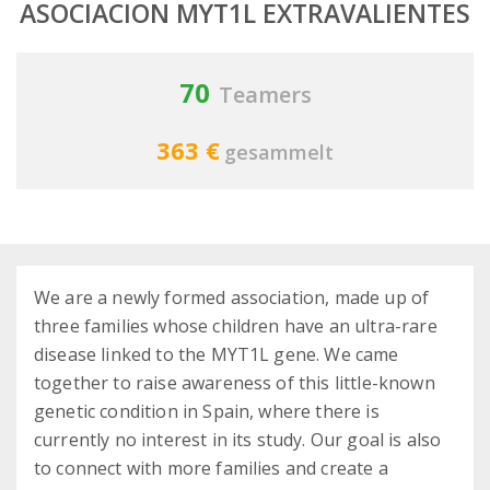
ASOCIACION MYT1L EXTRAVALIENTES
70
Teamers
363 €
gesammelt
We are a newly formed association, made up of
three families whose children have an ultra-rare
disease linked to the MYT1L gene. We came
together to raise awareness of this little-known
genetic condition in Spain, where there is
currently no interest in its study. Our goal is also
to connect with more families and create a