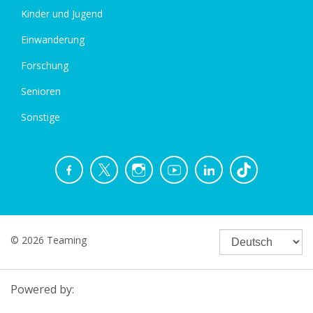
Kinder und Jugend
Einwanderung
Forschung
Senioren
Sonstige
© 2026 Teaming
Powered by: