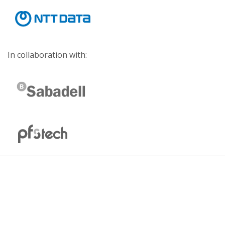
In collaboration with: