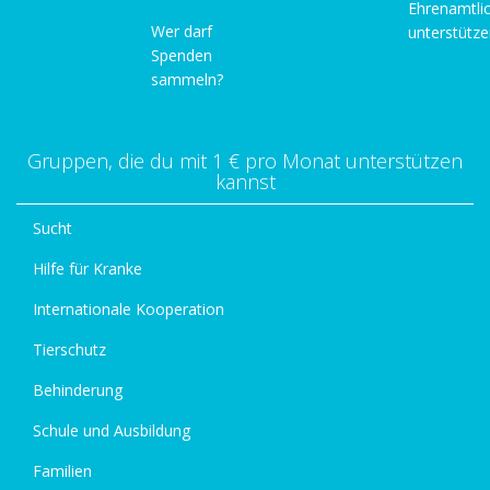
Ehrenamtli
Wer darf
unterstütz
Spenden
sammeln?
Gruppen, die du mit 1 € pro Monat unterstützen
kannst
Sucht
Hilfe für Kranke
Internationale Kooperation
Tierschutz
Behinderung
Schule und Ausbildung
Familien