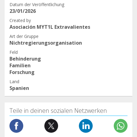
Datum der Veröffentlichung
23/01/2026
Created by
Asociación MYT1L Extravalientes
Art der Gruppe
Nichtregierungsorganisation
Feld
Behinderung
Familien
Forschung
Land
Spanien
Teile in deinen sozialen Netzwerken