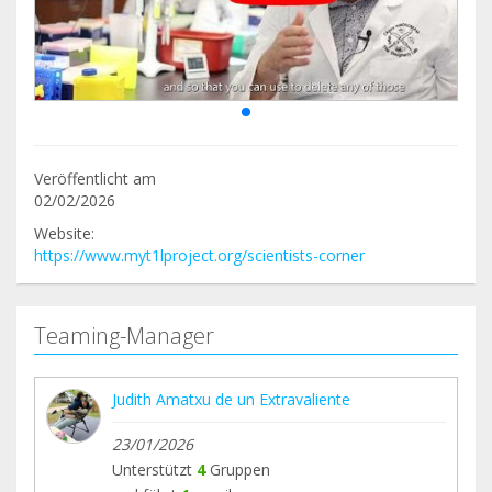
Veröffentlicht am
02/02/2026
Website:
https://www.myt1lproject.org/scientists-corner
Teaming-Manager
Judith Amatxu de un Extravaliente
23/01/2026
Unterstützt
4
Gruppen