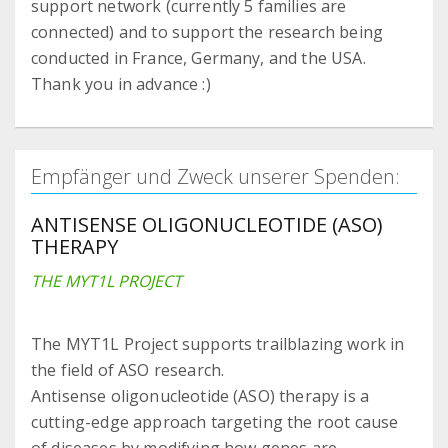
support network (currently 5 families are
connected) and to support the research being
conducted in France, Germany, and the USA.
Thank you in advance :)
Empfänger und Zweck unserer Spenden:
ANTISENSE OLIGONUCLEOTIDE (ASO)
THERAPY
THE MYT1L PROJECT
The MYT1L Project supports trailblazing work in
the field of ASO research.
Antisense oligonucleotide (ASO) therapy is a
cutting-edge approach targeting the root cause