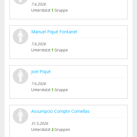
7.6.2026
Unterstützt
1
Gruppe
Manuel Piqué Fontanet
7.6.2026
Unterstützt
1
Gruppe
Joel Piqué
7.6.2026
Unterstützt
1
Gruppe
Assumpcio Compte Comellas
31.5.2026
Unterstützt
2
Gruppen