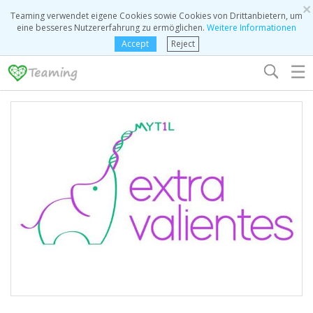
×
Teaming verwendet eigene Cookies sowie Cookies von Drittanbietern, um
eine besseres Nutzererfahrung zu ermöglichen.
Weitere Informationen
Accept
Reject
☰