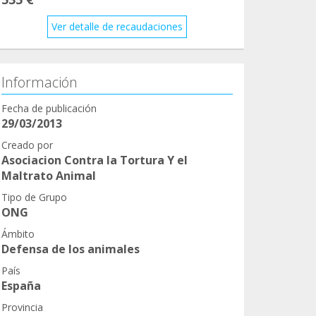
Ver detalle de recaudaciones
Información
Fecha de publicación
29/03/2013
Creado por
Asociacion Contra la Tortura Y el
Maltrato Animal
Tipo de Grupo
ONG
Ámbito
Defensa de los animales
País
España
Provincia