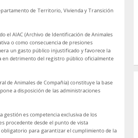
artamento de Territorio, Vivienda y Transición
o el AIAC (Archivo de Identificación de Animales
rativa o como consecuencia de presiones
era un gasto público injustificado y favorece la
a en detrimento del registro público oficialmente
ral de Animales de Compañía) constituye la base
 pone a disposición de las administraciones
ya gestión es competencia exclusiva de los
s procedente desde el punto de vista
 obligatorio para garantizar el cumplimiento de la