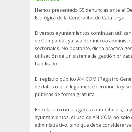
Hemos presentado 55 denuncias ante el Dep
Ecológica de la Generalitat de Catalunya.
Diversos ayuntamientos continúan utilizand
de Compañía), ya sea por inercia administ
sectoriales. No obstante, dicha práctica gen
utilización de un sistema de gestión privad
habilitado.
El registro público ANICOM (Registro Gene
de datos oficial legalmente reconocida y se
públicas de forma gratuita.
En relación con los gatos comunitarios, cu
ayuntamientos, el uso de ANICOM no solo e
administrativo, sino que debe considerarse