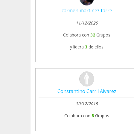
carmen martinez farre
11/12/2025
Colabora con
32
Grupos
y lidera
3
de ellos
Constantino Carril Alvarez
30/12/2015
Colabora con
8
Grupos