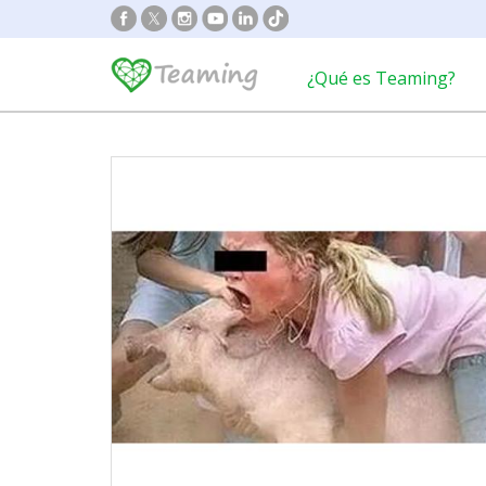
¿Qué es Teaming?