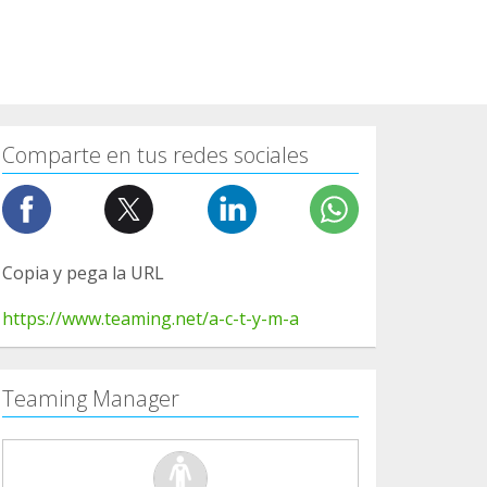
Comparte en tus redes sociales
Copia y pega la URL
https://www.teaming.net/a-c-t-y-m-a
Teaming Manager