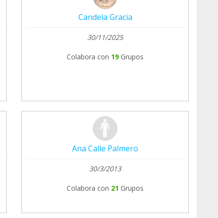
Candela Gracia
30/11/2025
Colabora con
19
Grupos
Ana Calle Palmero
30/3/2013
Colabora con
21
Grupos