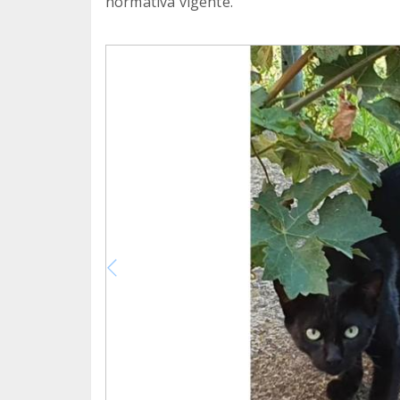
normativa vigente.