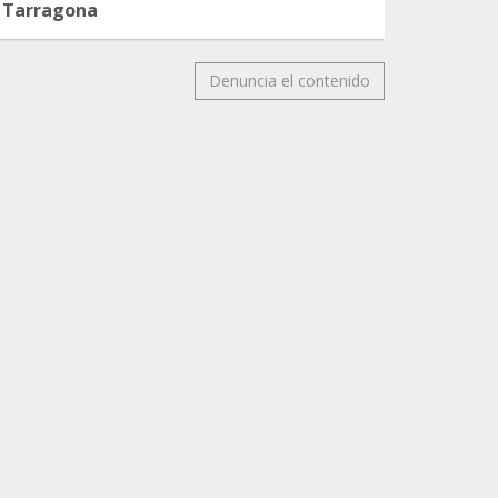
Tarragona
Denuncia el contenido