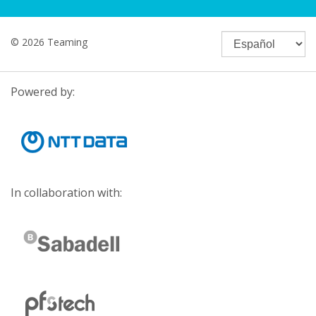
© 2026 Teaming
Powered by:
In collaboration with: