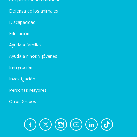
Defensa de los animales
Discapacidad
Educación
Ayuda a familias
Ayuda a niños y jóvenes
Inmigración
Investigación
Personas Mayores
Otros Grupos