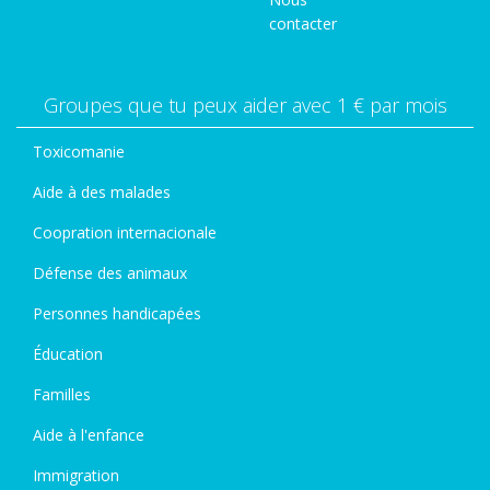
contacter
Groupes que tu peux aider avec 1 € par mois
Toxicomanie
Aide à des malades
Coopration internacionale
Défense des animaux
Personnes handicapées
Éducation
Familles
Aide à l'enfance
Immigration