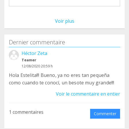
Voir plus
Dernier commentaire
Héctor Zeta
Teamer
12/08/2020 20:59 h
Hola Estelita!!! Bueno, ya no eres tan pequeña
como cuando te conocí, un besote muy grande!!!
Voir le commentaire en entier
1 commentaires
Commenter