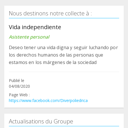
Nous destinons notre collecte à :
Vida independiente
Asistente personal
Deseo tener una vida digna y seguir luchando por
los derechos humanos de las personas que
estamos en los márgenes de la sociedad
Publié le
04/08/2020
Page Web :
https://www.facebook.com/Diverpoliedrica
Actualisations du Groupe