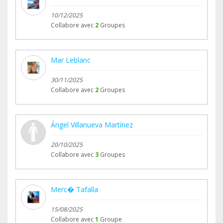
10/12/2025
Collabore avec
2
Groupes
Mar Leblanc
30/11/2025
Collabore avec
2
Groupes
Ángel Villanueva Martínez
20/10/2025
Collabore avec
3
Groupes
Merc� Tafalla
15/08/2025
Collabore avec
1
Groupe