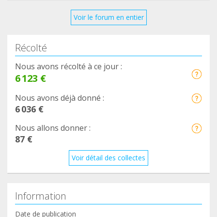
Voir le forum en entier
Récolté
Nous avons récolté à ce jour :
6 123 €
Nous avons déjà donné :
6 036 €
Nous allons donner :
87 €
Voir détail des collectes
Information
Date de publication