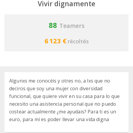
Vivir dignamente
88
Teamers
6 123 €
récoltés
Algunxs me conocéis y otres no, a lxs que no
deciros que soy una mujer con diversidad
funcional, que quiere vivir en su casa para lo que
necesito una asistencia personal que no puedo
costear actualmente ¿me ayudais? Para ti es un
euro, para mí es poder llevar una vida digna