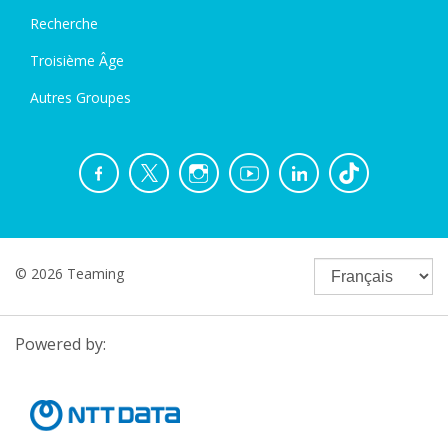
Recherche
Troisième Âge
Autres Groupes
© 2026 Teaming
Powered by: