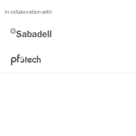
In collaboration with: