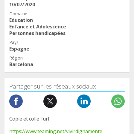
10/07/2020
Domaine
Education
Enfance et Adolescence
Personnes handicapées
Pays
Espagne
Région
Barcelona
Partager sur les réseaux sociaux
Copie et colle l'url
https://www.teaming.net/vivirdignamente