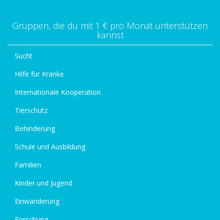
Gruppen, die du mit 1 € pro Monat unterstützen
kannst
Sucht
Hilfe für Kranke
Internationale Kooperation
Tierschutz
Behinderung
Schule und Ausbildung
Familien
Kinder und Jugend
Einwanderung
Forschung