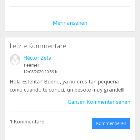
Mehr ansehen
Letzte Kommentare
Héctor Zeta
Teamer
12/08/2020 20:59 h
Hola Estelita!!! Bueno, ya no eres tan pequeña
como cuando te conocí, un besote muy grande!!!
Ganzen Kommentar sehen
1 Kommentare
Kommentieren