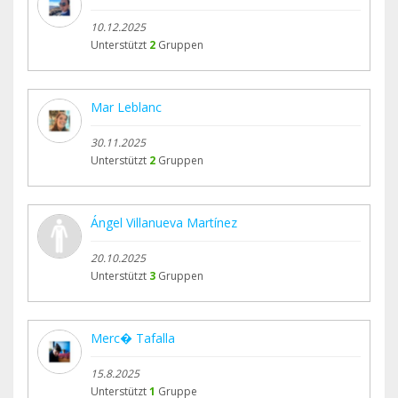
10.12.2025
Unterstützt
2
Gruppen
Mar Leblanc
30.11.2025
Unterstützt
2
Gruppen
Ángel Villanueva Martínez
20.10.2025
Unterstützt
3
Gruppen
Merc� Tafalla
15.8.2025
Unterstützt
1
Gruppe