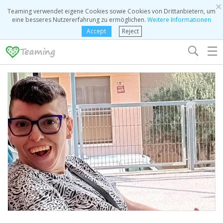
×
Teaming verwendet eigene Cookies sowie Cookies von Drittanbietern, um
eine besseres Nutzererfahrung zu ermöglichen.
Weitere Informationen
Accept
Reject
☰