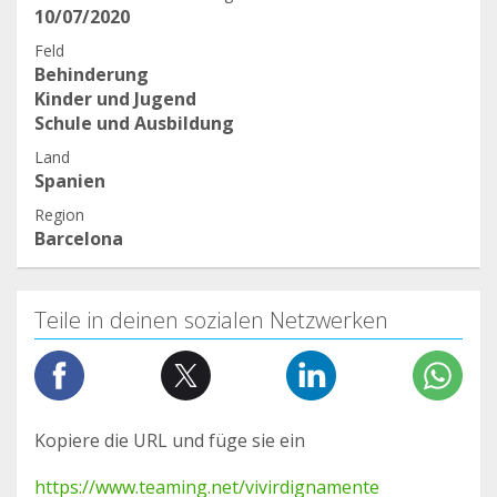
10/07/2020
Feld
Behinderung
Kinder und Jugend
Schule und Ausbildung
Land
Spanien
Region
Barcelona
Teile in deinen sozialen Netzwerken
Kopiere die URL und füge sie ein
https://www.teaming.net/vivirdignamente