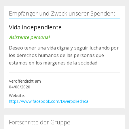
Empfänger und Zweck unserer Spenden:
Vida independiente
Asistente personal
Deseo tener una vida digna y seguir luchando por
los derechos humanos de las personas que
estamos en los márgenes de la sociedad
Veröffentlicht am
04/08/2020
Website:
https://www.facebook.com/Diverpoliedrica
Fortschritte der Gruppe