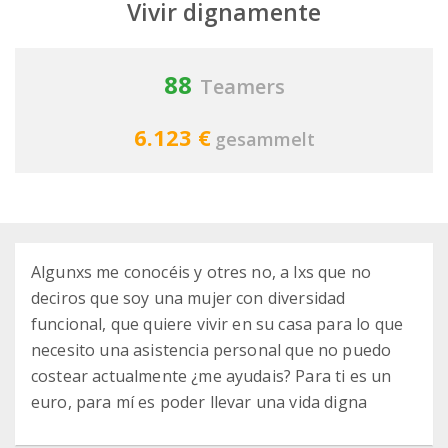
Vivir dignamente
88
Teamers
6.123 €
gesammelt
Algunxs me conocéis y otres no, a lxs que no
deciros que soy una mujer con diversidad
funcional, que quiere vivir en su casa para lo que
necesito una asistencia personal que no puedo
costear actualmente ¿me ayudais? Para ti es un
euro, para mí es poder llevar una vida digna