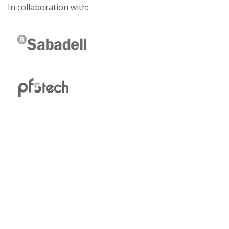
In collaboration with: