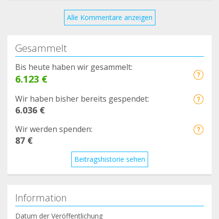
Alle Kommentare anzeigen
Gesammelt
Bis heute haben wir gesammelt:
6.123 €
Wir haben bisher bereits gespendet:
6.036 €
Wir werden spenden:
87 €
Beitragshistorie sehen
Information
Datum der Veröffentlichung