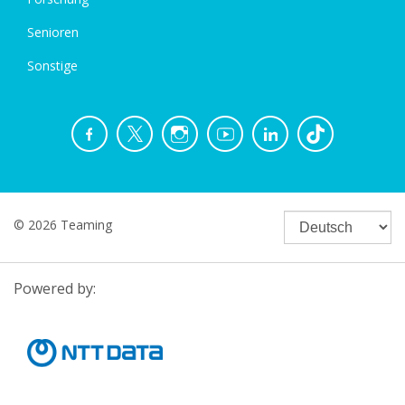
Senioren
Sonstige
© 2026 Teaming
Powered by: