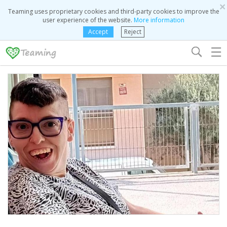
×
Teaming uses proprietary cookies and third-party cookies to improve the
user experience of the website.
More information
Accept
Reject
☰