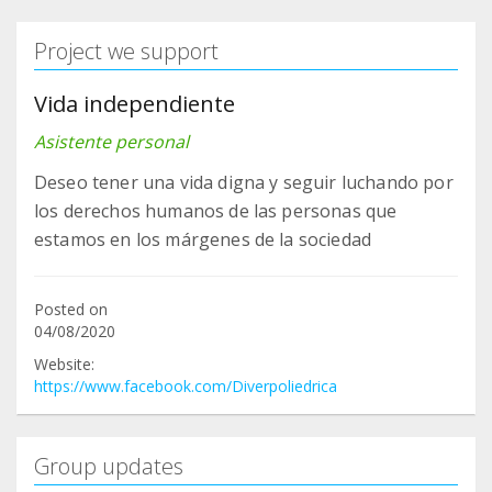
Project we support
Vida independiente
Asistente personal
Deseo tener una vida digna y seguir luchando por
los derechos humanos de las personas que
estamos en los márgenes de la sociedad
Posted on
04/08/2020
Website:
https://www.facebook.com/Diverpoliedrica
Group updates