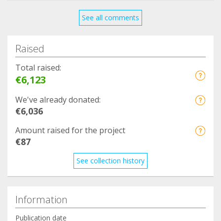
See all comments
Raised
Total raised:
€6,123
We've already donated:
€6,036
Amount raised for the project
€87
See collection history
Information
Publication date