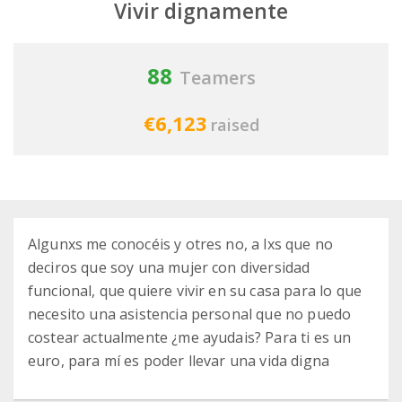
Vivir dignamente
88
Teamers
€6,123
raised
Algunxs me conocéis y otres no, a lxs que no
deciros que soy una mujer con diversidad
funcional, que quiere vivir en su casa para lo que
necesito una asistencia personal que no puedo
costear actualmente ¿me ayudais? Para ti es un
euro, para mí es poder llevar una vida digna