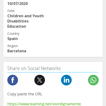
10/07/2020
Field
Children and Youth
Disabilities
Education
Country
Spain
Region
Barcelona
Share on Social Networks
Copy paste the URL
https://www.teaming.net/vivirdignamente