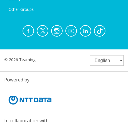
Other Groups
© 2026 Teaming
Powered by:
In collaboration with: