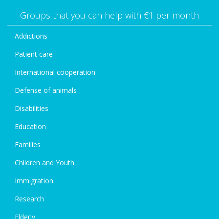
Groups that you can help with €1 per month
Addictions
Patient care
International cooperation
Defense of animals
Disabilities
Education
Families
Children and Youth
Immigration
Research
Elderly