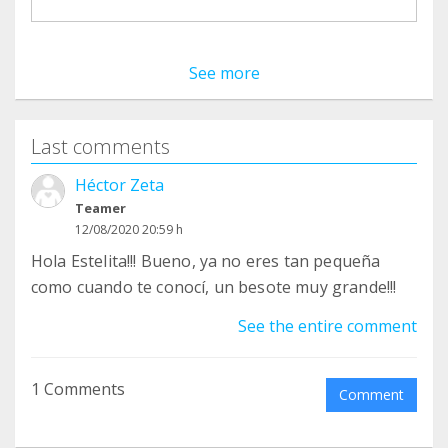
See more
Last comments
Héctor Zeta
Teamer
12/08/2020 20:59 h
Hola Estelita!!! Bueno, ya no eres tan pequeña
como cuando te conocí, un besote muy grande!!!
See the entire comment
1 Comments
Comment