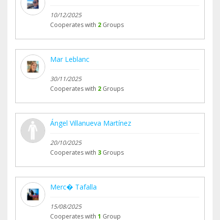
10/12/2025
Cooperates with
2
Groups
Mar Leblanc
30/11/2025
Cooperates with
2
Groups
Ángel Villanueva Martínez
20/10/2025
Cooperates with
3
Groups
Merc� Tafalla
15/08/2025
Cooperates with
1
Group