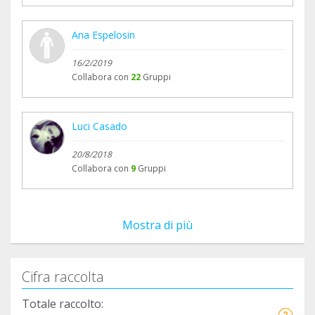
Ana Espelosin
16/2/2019
Collabora con
22
Gruppi
Luci Casado
20/8/2018
Collabora con
9
Gruppi
Mostra di più
Cifra raccolta
Totale raccolto: