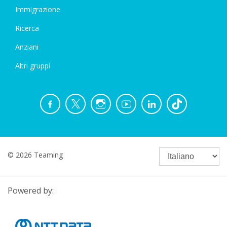
Immigrazione
Ricerca
Anziani
Altri gruppi
© 2026 Teaming
Powered by: