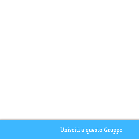
Unisciti a questo Gruppo