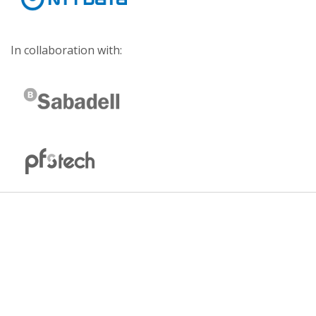
In collaboration with: