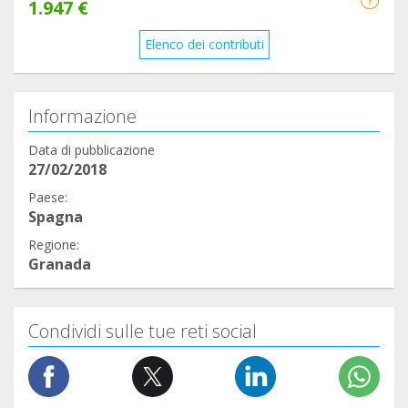
1.947 €
Elenco dei contributi
Informazione
Data di pubblicazione
27/02/2018
Paese:
Spagna
Regione:
Granada
Condividi sulle tue reti social