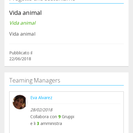
Vida animal
Vida animal
Vida animal
Pubblicato il
22/06/2018
Teaming Managers
Eva Alvarez
28/02/2018
Collabora con
9
Gruppi
e li
3
amministra