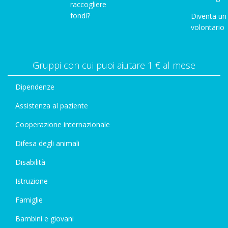
raccogliere
fondi?
Diventa un
volontario
Gruppi con cui puoi aiutare 1 € al mese
Dipendenze
Assistenza al paziente
Cooperazione internazionale
Difesa degli animali
Disabilità
Istruzione
Famiglie
Bambini e giovani