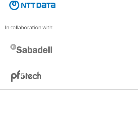
In collaboration with: