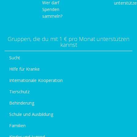
Wer darf
unterstütz
Spenden
sammeln?
Gruppen, die du mit 1 € pro Monat unterstützen
kannst
Sucht
Hilfe für Kranke
Internationale Kooperation
Tierschutz
Behinderung
Schule und Ausbildung
Familien
Kinder und Jugend