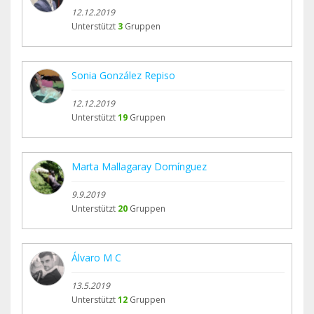
12.12.2019
Unterstützt
3
Gruppen
Sonia González Repiso
12.12.2019
Unterstützt
19
Gruppen
Marta Mallagaray Domínguez
9.9.2019
Unterstützt
20
Gruppen
Álvaro M C
13.5.2019
Unterstützt
12
Gruppen