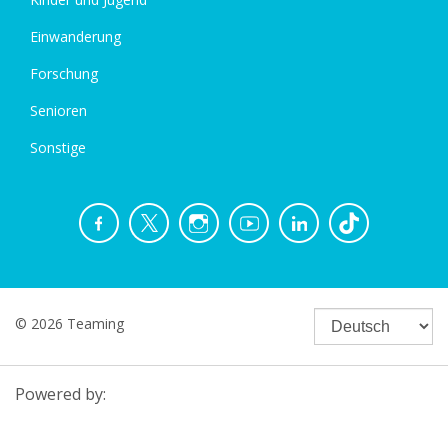
Einwanderung
Forschung
Senioren
Sonstige
© 2026 Teaming
Powered by: