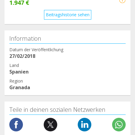
1.947 €
Beitragshistorie sehen
Information
Datum der Veröffentlichung
27/02/2018
Land
Spanien
Region
Granada
Teile in deinen sozialen Netzwerken