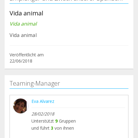
Vida animal
Vida animal
Vida animal
Veröffentlicht am
22/06/2018
Teaming-Manager
Eva Alvarez
28/02/2018
Unterstützt
9
Gruppen
und führt
3
von ihnen