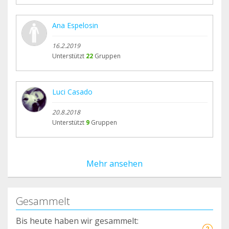
Ana Espelosin
16.2.2019
Unterstützt
22
Gruppen
Luci Casado
20.8.2018
Unterstützt
9
Gruppen
Mehr ansehen
Gesammelt
Bis heute haben wir gesammelt: