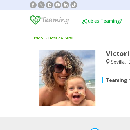
¿Qué es Teaming?
Inicio
Ficha de Perfil
Victor
Sevilla,
Teaming 