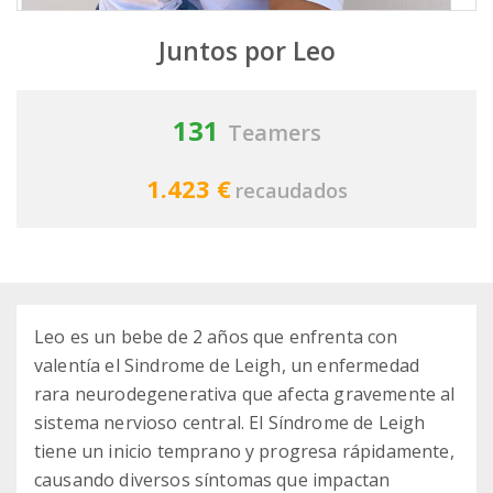
Juntos por Leo
131
Teamers
1.423 €
recaudados
Leo es un bebe de 2 años que enfrenta con
valentía el Sindrome de Leigh, un enfermedad
rara neurodegenerativa que afecta gravemente al
sistema nervioso central. El Síndrome de Leigh
tiene un inicio temprano y progresa rápidamente,
causando diversos síntomas que impactan