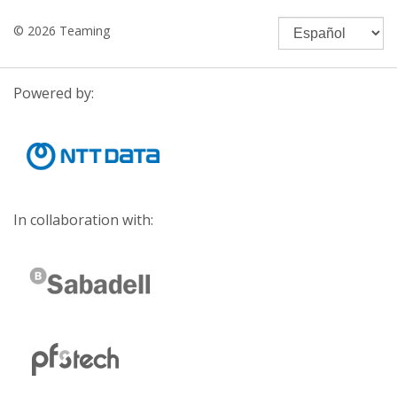
© 2026 Teaming
Powered by:
In collaboration with: