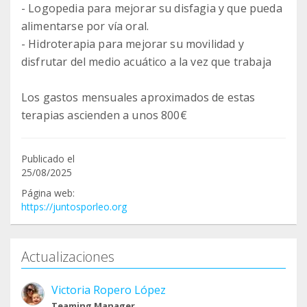
- Logopedia para mejorar su disfagia y que pueda
alimentarse por vía oral.
- Hidroterapia para mejorar su movilidad y
disfrutar del medio acuático a la vez que trabaja
Los gastos mensuales aproximados de estas
terapias ascienden a unos 800€
Publicado el
25/08/2025
Página web:
https://juntosporleo.org
Actualizaciones
Victoria Ropero López
Teaming Manager