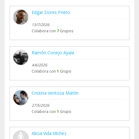
Edgar Dores Prieto
13/7/2026
Colabora con
7
Grupos
Ramón Conejo Ayala
4/6/2026
Colabora con
1
Grupo
Cristina Ventosa Martín
27/5/2026
Colabora con
1
Grupo
Alicia Vida Vilchez