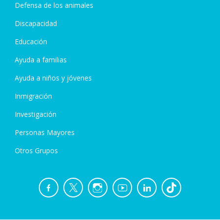
Defensa de los animales
Discapacidad
Educación
Ayuda a familias
Ayuda a niños y jóvenes
Inmigración
Investigación
Personas Mayores
Otros Grupos