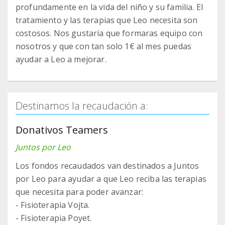
profundamente en la vida del niño y su familia. El
tratamiento y las terapias que Leo necesita son
costosos. Nos gustaría que formaras equipo con
nosotros y que con tan solo 1€ al mes puedas
ayudar a Leo a mejorar.
Destinamos la recaudación a:
Donativos Teamers
Juntos por Leo
Los fondos recaudados van destinados a Juntos
por Leo para ayudar a que Leo reciba las terapias
que necesita para poder avanzar:
- Fisioterapia Vojta.
- Fisioterapia Poyet.