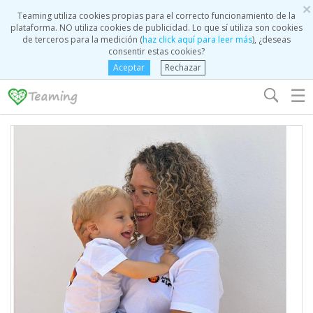
×
Teaming utiliza cookies propias para el correcto funcionamiento de la
plataforma. NO utiliza cookies de publicidad. Lo que sí utiliza son cookies
de terceros para la medición (
haz click aquí para leer más
), ¿deseas
consentir estas cookies?
Aceptar
Rechazar
☰