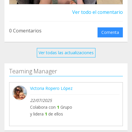
Ver todo el comentario
0 Comentarios
Comenta
Ver todas las actualizaciones
Teaming Manager
Victoria Ropero López
22/07/2025
Colabora con
1
Grupo
y lidera
1
de ellos