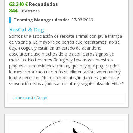
62.240 €
Recaudados
844
Teamers
Teaming Manager desde:
07/03/2019
ResCat & Dog
Somos una asociación de rescate animal con jaula trampa
de Valencia. La mayoría de perros que rescatamos, no se
dejan coger, y están en un estado de abandono
absoluto,incluso muchos de ellos con claros signos de
maltrato. No tenemos Refugio, y llevamos a nuestros
peques a una residencia canina, que hay que pagar todos
lo meses por cada uno,más su alimentación, veterinario y
lo que necesiten.No recibimos ningún tipo de ayuda ni de
subvención. Nos ayudas a rescatar y seguir salvando vidas?
Unirme a este Grupo