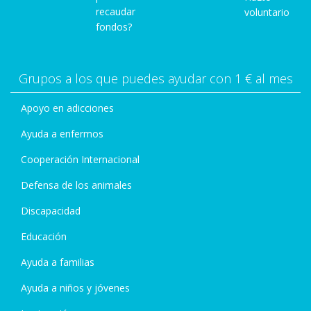
recaudar
voluntario
fondos?
Grupos a los que puedes ayudar con 1 € al mes
Apoyo en adicciones
Ayuda a enfermos
Cooperación Internacional
Defensa de los animales
Discapacidad
Educación
Ayuda a familias
Ayuda a niños y jóvenes