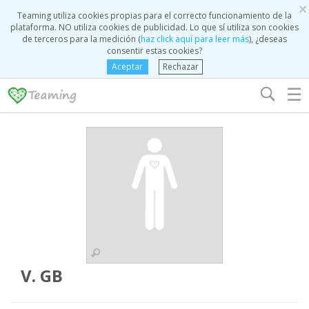
×
Teaming utiliza cookies propias para el correcto funcionamiento de la
plataforma. NO utiliza cookies de publicidad. Lo que sí utiliza son cookies
de terceros para la medición (
haz click aquí para leer más
), ¿deseas
consentir estas cookies?
Aceptar
Rechazar
☰
V. GB