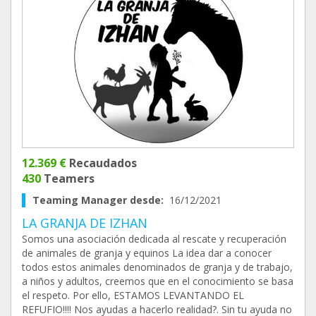
12.369 €
Recaudados
430
Teamers
Teaming Manager desde:
16/12/2021
LA GRANJA DE IZHAN
Somos una asociación dedicada al rescate y recuperación
de animales de granja y equinos La idea dar a conocer
todos estos animales denominados de granja y de trabajo,
a niños y adultos, creemos que en el conocimiento se basa
el respeto. Por ello, ESTAMOS LEVANTANDO EL
REFUFIO!!!! Nos ayudas a hacerlo realidad?. Sin tu ayuda no