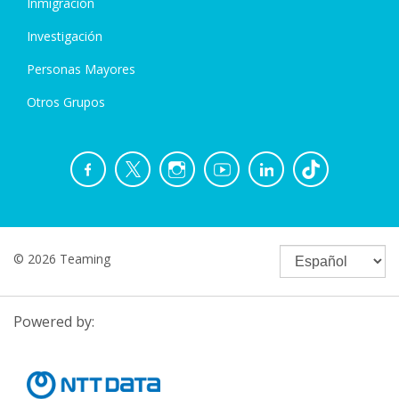
Inmigración
Investigación
Personas Mayores
Otros Grupos
© 2026 Teaming
Powered by: