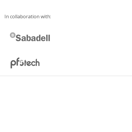
In collaboration with: