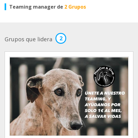
Teaming manager de
2 Grupos
2
Grupos que lidera