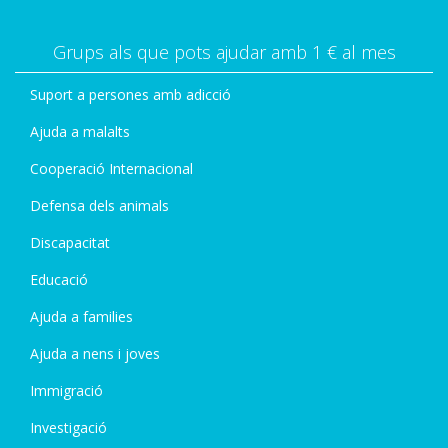
Grups als que pots ajudar amb 1 € al mes
Suport a persones amb adicció
Ajuda a malalts
Cooperació Internacional
Defensa dels animals
Discapacitat
Educació
Ajuda a families
Ajuda a nens i joves
Immigració
Investigació