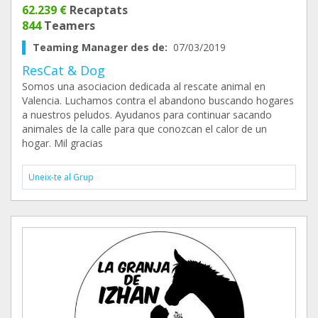
62.239 €
Recaptats
844
Teamers
Teaming Manager des de:
07/03/2019
ResCat & Dog
Somos una asociacion dedicada al rescate animal en
Valencia. Luchamos contra el abandono buscando hogares
a nuestros peludos. Ayudanos para continuar sacando
animales de la calle para que conozcan el calor de un
hogar. Mil gracias
Uneix-te al Grup