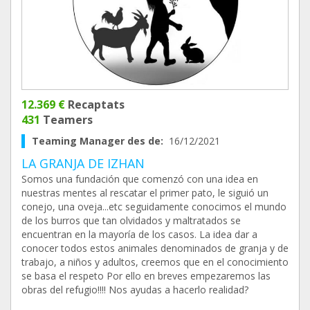
12.369 €
Recaptats
431
Teamers
Teaming Manager des de:
16/12/2021
LA GRANJA DE IZHAN
Somos una fundación que comenzó con una idea en
nuestras mentes al rescatar el primer pato, le siguió un
conejo, una oveja...etc seguidamente conocimos el mundo
de los burros que tan olvidados y maltratados se
encuentran en la mayoría de los casos. La idea dar a
conocer todos estos animales denominados de granja y de
trabajo, a niños y adultos, creemos que en el conocimiento
se basa el respeto Por ello en breves empezaremos las
obras del refugio!!!! Nos ayudas a hacerlo realidad?