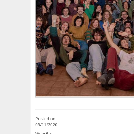
Posted on
05/11/2020
Website: