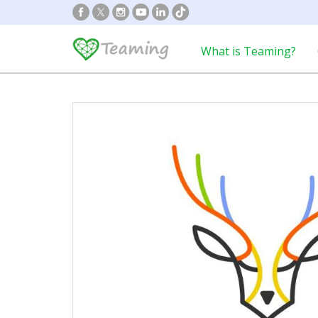
What is Teaming?