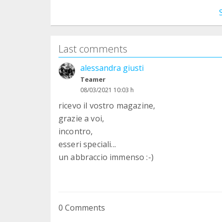
Last comments
alessandra giusti
Teamer
08/03/2021 10:03 h
ricevo il vostro magazine,
grazie a voi,
incontro,
esseri speciali...
un abbraccio immenso :-)
0 Comments