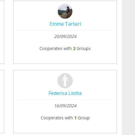
Emma Tartari
20/09/2024
Cooperates with
2
Groups
Federica Liotta
16/09/2024
Cooperates with
1
Group