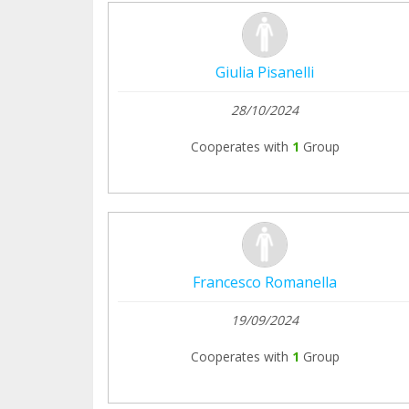
Giulia Pisanelli
28/10/2024
Cooperates with
1
Group
Francesco Romanella
19/09/2024
Cooperates with
1
Group