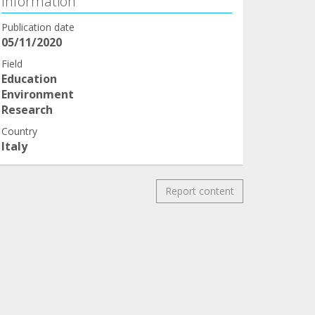
Information
Publication date
05/11/2020
Field
Education
Environment
Research
Country
Italy
Report content