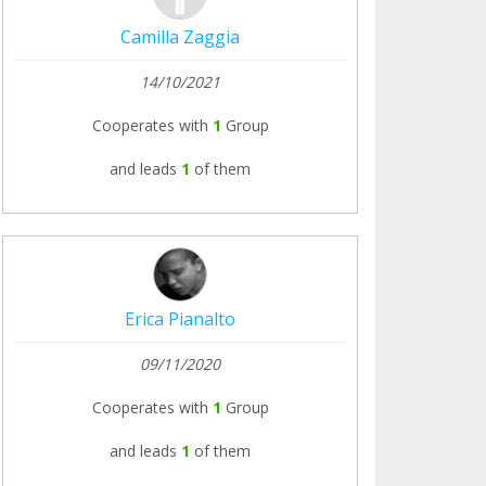
Camilla Zaggia
14/10/2021
Cooperates with
1
Group
and leads
1
of them
Erica Pianalto
09/11/2020
Cooperates with
1
Group
and leads
1
of them