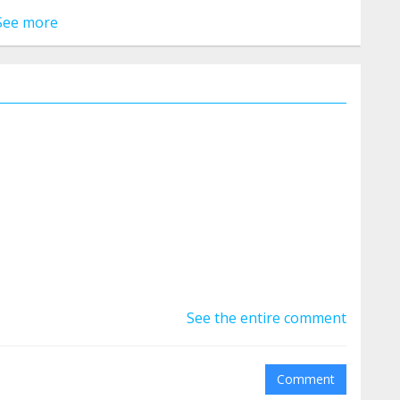
See more
See the entire comment
Comment