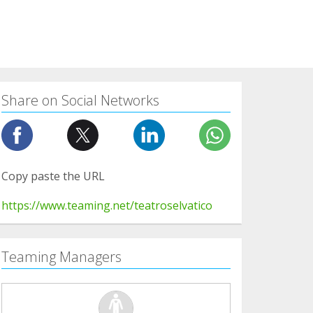
Share on Social Networks
Copy paste the URL
https://www.teaming.net/teatroselvatico
Teaming Managers