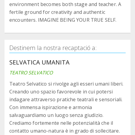
environment becomes both stage and teacher. A
fertile ground for creativity and authentic
encounters. IMAGINE BEING YOUR TRUE SELF.
Destinem la nostra recaptació a:
SELVATICA UMANITA
TEATRO SELVATICO
Teatro Selvatico si rivolge agli esseri umani liberi.
Creando uno spazio favorevole in cui potersi
indagare attraverso pratiche teatrali e sensoriali.
Con immensa ispirazione e armonia
salvaguardiamo un luogo senza giudizio.
Crediamo fortemente nelle potenzialità che il
contatto umano-natura è in grado di sollecitare.