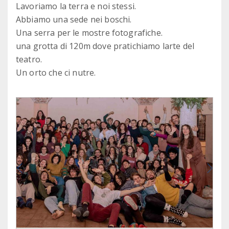
Lavoriamo la terra e noi stessi.
Abbiamo una sede nei boschi.
Una serra per le mostre fotografiche.
una grotta di 120m dove pratichiamo larte del
teatro.