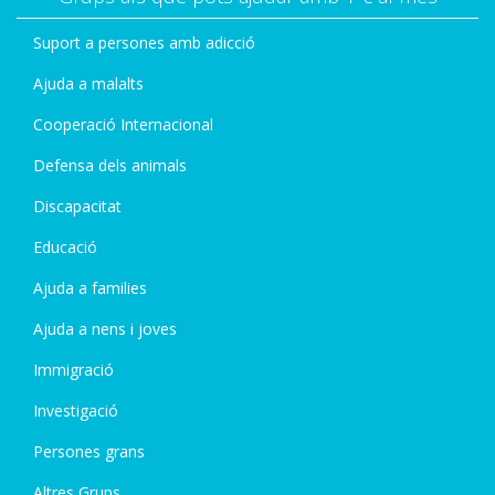
Suport a persones amb adicció
Ajuda a malalts
Cooperació Internacional
Defensa dels animals
Discapacitat
Educació
Ajuda a families
Ajuda a nens i joves
Immigració
Investigació
Persones grans
Altres Grups