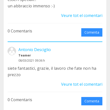
un abbraccio immenso :-)
Veure tot el comentari
0 Comentaris
Comenta
Antonio Desciglio
Teamer
08/03/2021 09:36 h
siete fantastici, grazie, il lavoro che fate non ha
prezzo
Veure tot el comentari
0 Comentaris
Comenta