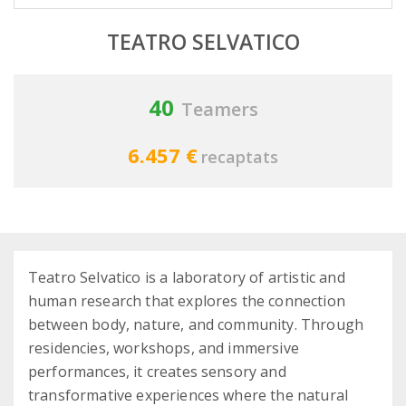
TEATRO SELVATICO
40
Teamers
6.457 €
recaptats
Teatro Selvatico is a laboratory of artistic and
human research that explores the connection
between body, nature, and community. Through
residencies, workshops, and immersive
performances, it creates sensory and
transformative experiences where the natural