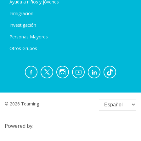
Ayuda a niños y jóvenes
Inmigración
Investigación
Personas Mayores
Otros Grupos
© 2026 Teaming
Powered by: