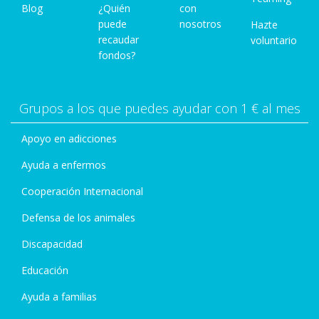
Blog
¿Quién
con
puede
nosotros
Hazte
recaudar
voluntario
fondos?
Grupos a los que puedes ayudar con 1 € al mes
Apoyo en adicciones
Ayuda a enfermos
Cooperación Internacional
Defensa de los animales
Discapacidad
Educación
Ayuda a familias