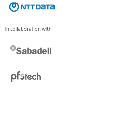
In collaboration with: