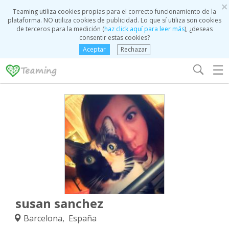
×
Teaming utiliza cookies propias para el correcto funcionamiento de la
plataforma. NO utiliza cookies de publicidad. Lo que sí utiliza son cookies
de terceros para la medición (
haz click aquí para leer más
), ¿deseas
consentir estas cookies?
Aceptar
Rechazar
☰
susan sanchez
Barcelona, España