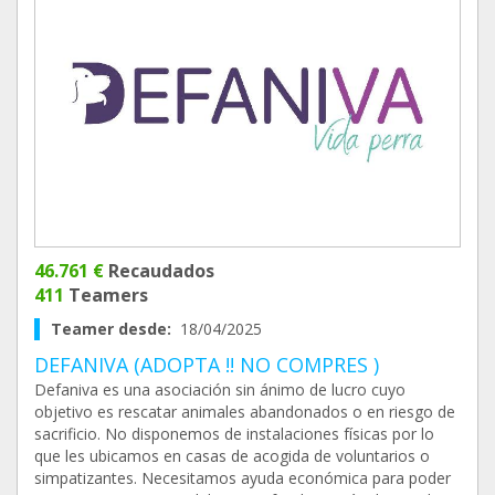
46.761 €
Recaudados
411
Teamers
Teamer desde:
18/04/2025
DEFANIVA (ADOPTA !! NO COMPRES )
Defaniva es una asociación sin ánimo de lucro cuyo
objetivo es rescatar animales abandonados o en riesgo de
sacrificio. No disponemos de instalaciones físicas por lo
que les ubicamos en casas de acogida de voluntarios o
simpatizantes. Necesitamos ayuda económica para poder