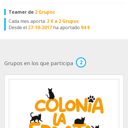
Teamer de
2 Grupos
Cada mes aporta:
2 € a 2 Grupos
Desde el
27-10-2017
ha aportado
94 €
2
Grupos en los que participa