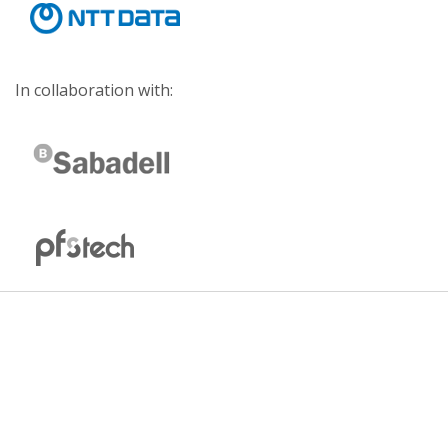
In collaboration with: