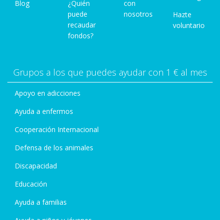
Blog
¿Quién
con
puede
nosotros
Hazte
recaudar
voluntario
fondos?
Grupos a los que puedes ayudar con 1 € al mes
Apoyo en adicciones
Ayuda a enfermos
Cooperación Internacional
Defensa de los animales
Discapacidad
Educación
Ayuda a familias