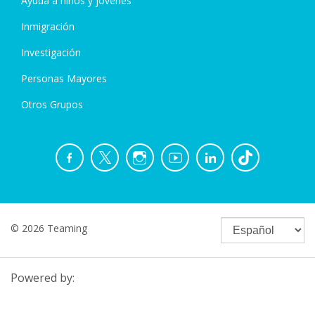
Ayuda a niños y jóvenes
Inmigración
Investigación
Personas Mayores
Otros Grupos
© 2026 Teaming
Powered by: