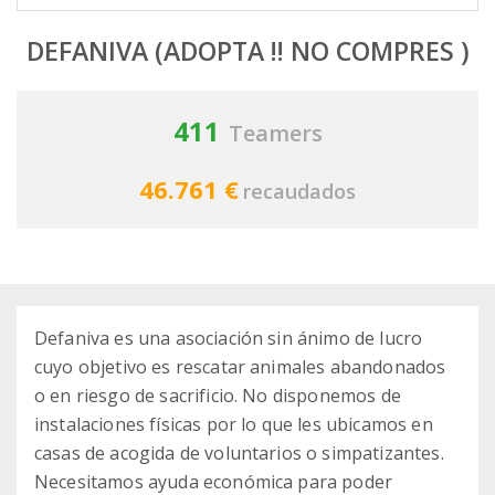
DEFANIVA (ADOPTA !! NO COMPRES )
411
Teamers
46.761 €
recaudados
Defaniva es una asociación sin ánimo de lucro
cuyo objetivo es rescatar animales abandonados
o en riesgo de sacrificio. No disponemos de
instalaciones físicas por lo que les ubicamos en
casas de acogida de voluntarios o simpatizantes.
Necesitamos ayuda económica para poder