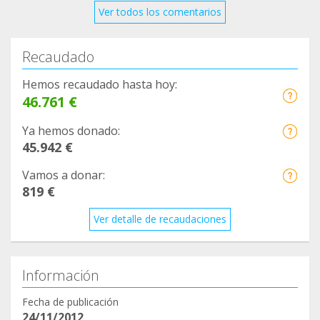
Ver todos los comentarios
Recaudado
Hemos recaudado hasta hoy:
46.761 €
Ya hemos donado:
45.942 €
Vamos a donar:
819 €
Ver detalle de recaudaciones
Información
Fecha de publicación
24/11/2012