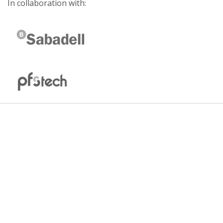
In collaboration with: