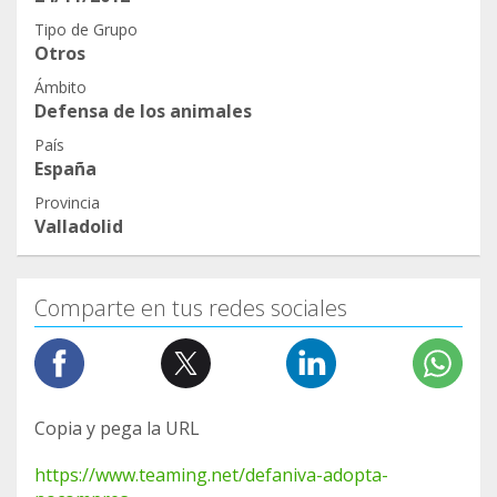
Tipo de Grupo
Otros
Ámbito
Defensa de los animales
País
España
Provincia
Valladolid
Comparte en tus redes sociales
Copia y pega la URL
https://www.teaming.net/defaniva-adopta-