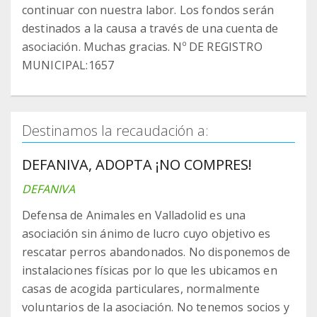
continuar con nuestra labor. Los fondos serán
destinados a la causa a través de una cuenta de
asociación. Muchas gracias. Nº DE REGISTRO
MUNICIPAL:1657
Destinamos la recaudación a:
DEFANIVA, ADOPTA ¡NO COMPRES!
DEFANIVA
Defensa de Animales en Valladolid es una
asociación sin ánimo de lucro cuyo objetivo es
rescatar perros abandonados. No disponemos de
instalaciones físicas por lo que les ubicamos en
casas de acogida particulares, normalmente
voluntarios de la asociación. No tenemos socios y