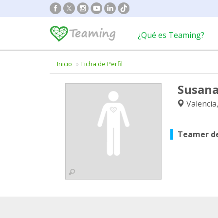
¿Qué es Teaming?
Inicio
Ficha de Perfil
Susana
Valencia
Teamer d