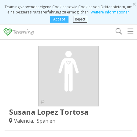
×
Teaming verwendet eigene Cookies sowie Cookies von Drittanbietern, um
eine besseres Nutzererfahrung zu ermöglichen.
Weitere Informationen
Accept
Reject
☰
Susana Lopez Tortosa
Valencia, Spanien