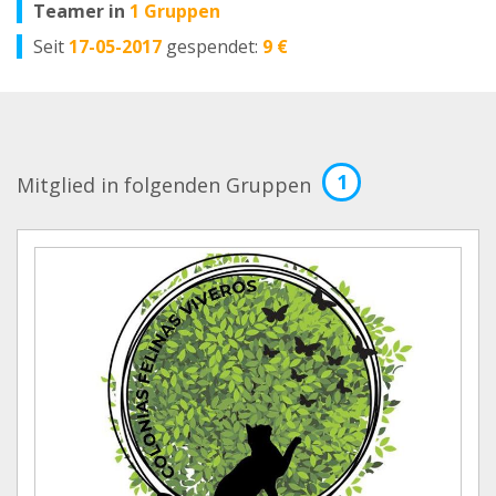
Teamer in
1 Gruppen
Seit
17-05-2017
gespendet:
9 €
1
Mitglied in folgenden Gruppen