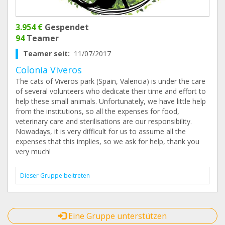
3.954 €
Gespendet
94
Teamer
Teamer seit:
11/07/2017
Colonia Viveros
The cats of Viveros park (Spain, Valencia) is under the care
of several volunteers who dedicate their time and effort to
help these small animals. Unfortunately, we have little help
from the institutions, so all the expenses for food,
veterinary care and sterilisations are our responsibility.
Nowadays, it is very difficult for us to assume all the
expenses that this implies, so we ask for help, thank you
very much!
Dieser Gruppe beitreten
Eine Gruppe unterstützen