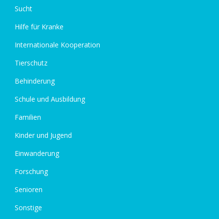
Sucht
Hilfe für Kranke
Internationale Kooperation
Tierschutz
Behinderung
Schule und Ausbildung
Familien
Kinder und Jugend
Einwanderung
Forschung
Senioren
Sonstige