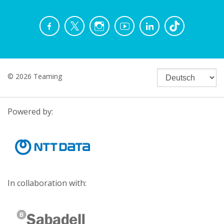
© 2026 Teaming
Powered by:
In collaboration with: