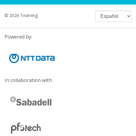
© 2026 Teaming
Powered by:
In collaboration with: