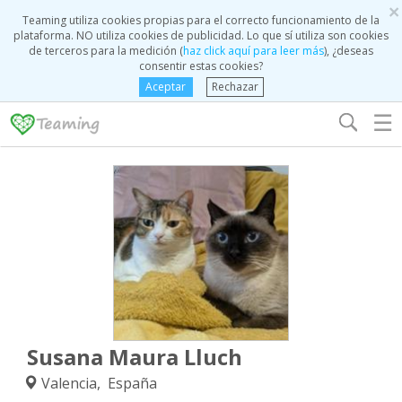
×
Teaming utiliza cookies propias para el correcto funcionamiento de la
plataforma. NO utiliza cookies de publicidad. Lo que sí utiliza son cookies
de terceros para la medición (
haz click aquí para leer más
), ¿deseas
consentir estas cookies?
Aceptar
Rechazar
☰
Susana Maura Lluch
Valencia, España