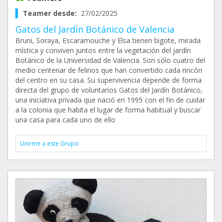
Teamer desde:
27/02/2025
Gatos del Jardín Botánico de Valencia
Bruni, Soraya, Escaramouche y Elsa tienen bigote, mirada
mística y conviven juntos entre la vegetación del jardín
Botánico de la Universidad de Valencia. Son sólo cuatro del
medio centenar de felinos que han convertido cada rincón
del centro en su casa. Su supervivencia depende de forma
directa del grupo de voluntarios Gatos del Jardín Botánico,
una iniciativa privada que nació en 1995 con el fin de cuidar
a la colonia que habita el lugar de forma habitual y buscar
una casa para cada uno de ello
Unirme a este Grupo