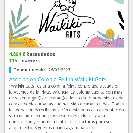
4.894 €
Recaudados
115
Teamers
Teamer desde:
26/03/2025
Asociacion Colonia Felina Waikiki Gats
"Waikiki Gats" es una colonia felina controlada situada en
la Avenida de la Plata, Valencia. La colonia cuenta con mas
de sesenta gat@s rescatad@s de la calle o provenientes de
otras colonias urbanas que han sido desmanteladas. Todas
las donaciones recibidas serán destinadas a la alimentación
y al cuidado de nuestros residentes peludos y a la
constuccíon y mantenimiento de estructuras para su
alojamiento. Síguenos en instagram para más