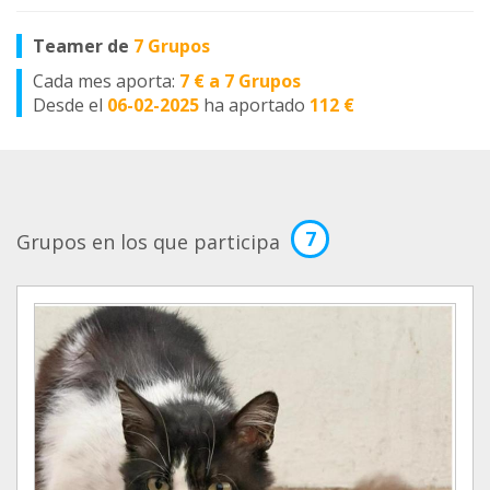
Teamer de
7 Grupos
Cada mes aporta:
7 € a 7 Grupos
Desde el
06-02-2025
ha aportado
112 €
7
Grupos en los que participa