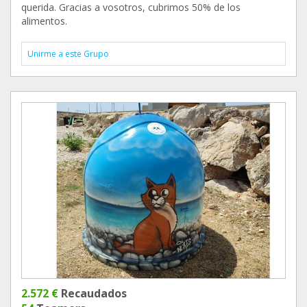
querida. Gracias a vosotros, cubrimos 50% de los
alimentos.
Unirme a este Grupo
2.572 €
Recaudados