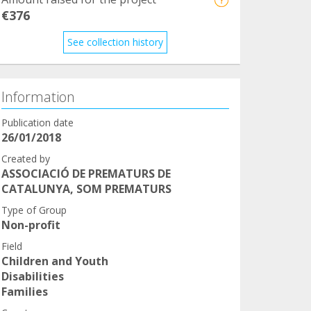
€376
See collection history
Information
Publication date
26/01/2018
Created by
ASSOCIACIÓ DE PREMATURS DE
CATALUNYA, SOM PREMATURS
Type of Group
Non-profit
Field
Children and Youth
Disabilities
Families