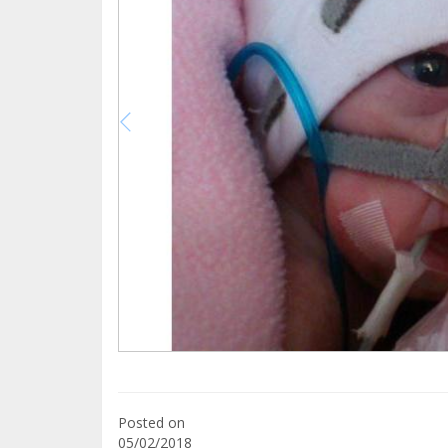
Posted on
05/02/2018