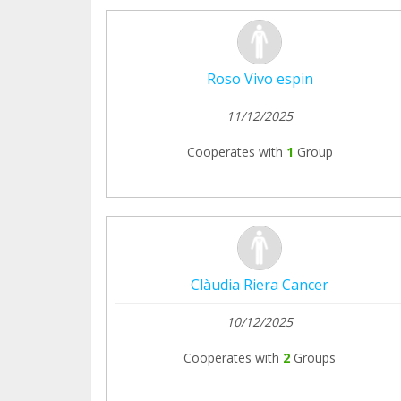
Roso Vivo espin
11/12/2025
Cooperates with
1
Group
Clàudia Riera Cancer
10/12/2025
Cooperates with
2
Groups