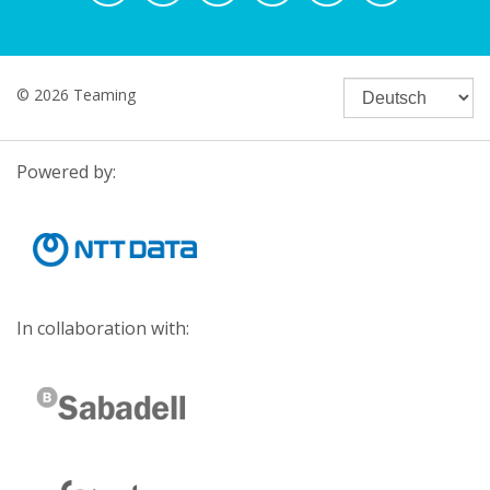
© 2026 Teaming
Powered by:
In collaboration with: