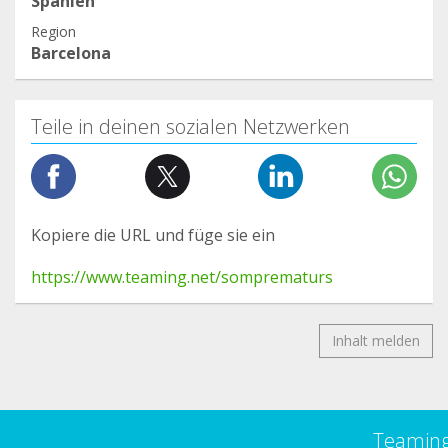
Spanien
Region
Barcelona
Teile in deinen sozialen Netzwerken
Kopiere die URL und füge sie ein
https://www.teaming.net/somprematurs
Inhalt melden
Teamin