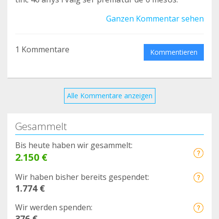
Ganzen Kommentar sehen
1 Kommentare
Kommentieren
Alle Kommentare anzeigen
Gesammelt
Bis heute haben wir gesammelt:
2.150 €
Wir haben bisher bereits gespendet:
1.774 €
Wir werden spenden:
376 €