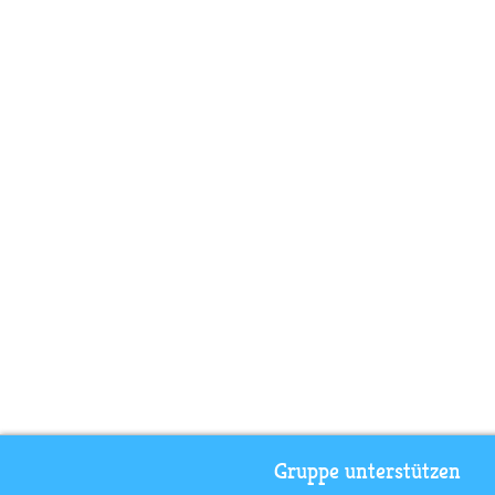
Gruppe unterstützen