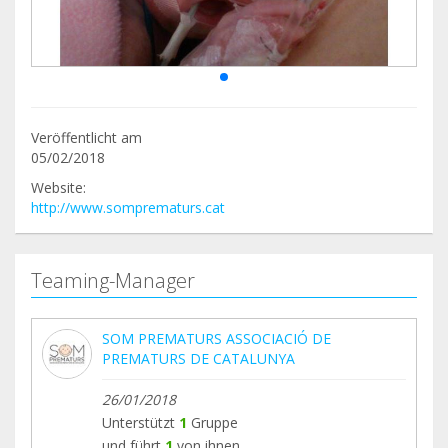
Veröffentlicht am
05/02/2018
Website:
http://www.somprematurs.cat
Teaming-Manager
SOM PREMATURS ASSOCIACIÓ DE
PREMATURS DE CATALUNYA
26/01/2018
Unterstützt
1
Gruppe
und führt
1
von ihnen