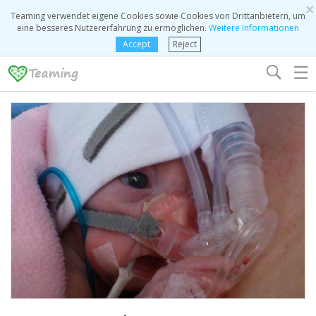
×
Teaming verwendet eigene Cookies sowie Cookies von Drittanbietern, um
eine besseres Nutzererfahrung zu ermöglichen.
Weitere Informationen
Accept
Reject
☰