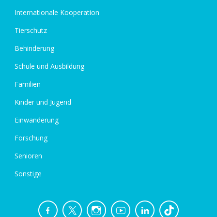
Internationale Kooperation
Tierschutz
Behinderung
Schule und Ausbildung
Familien
Kinder und Jugend
Einwanderung
Forschung
Senioren
Sonstige