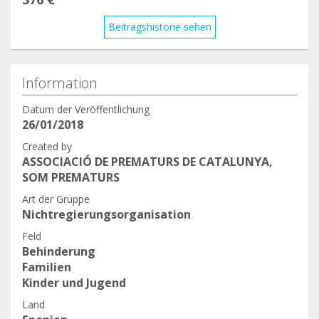
Beitragshistorie sehen
Information
Datum der Veröffentlichung
26/01/2018
Created by
ASSOCIACIÓ DE PREMATURS DE CATALUNYA,
SOM PREMATURS
Art der Gruppe
Nichtregierungsorganisation
Feld
Behinderung
Familien
Kinder und Jugend
Land