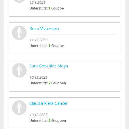
12.1.2026
Unterstützt
1
Gruppe
Roso Vivo espin
11.12.2025
Unterstützt
1
Gruppe
Sara González Moya
10.12.2025
Unterstützt
2
Gruppen
Clàudia Riera Cancer
10.12.2025
Unterstützt
2
Gruppen