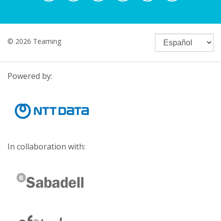
© 2026 Teaming
Powered by:
In collaboration with: