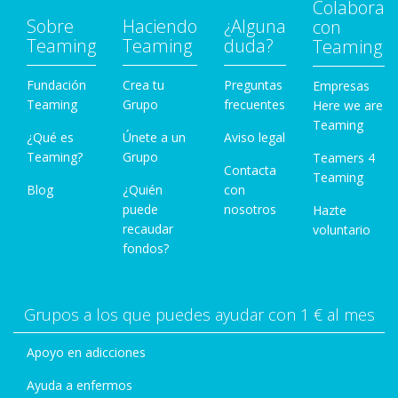
Colabora
Sobre
Haciendo
¿Alguna
con
Teaming
Teaming
duda?
Teaming
Fundación
Crea tu
Preguntas
Empresas
Teaming
Grupo
frecuentes
Here we are
Teaming
¿Qué es
Únete a un
Aviso legal
Teaming?
Grupo
Teamers 4
Contacta
Teaming
Blog
¿Quién
con
puede
nosotros
Hazte
recaudar
voluntario
fondos?
Grupos a los que puedes ayudar con 1 € al mes
Apoyo en adicciones
Ayuda a enfermos