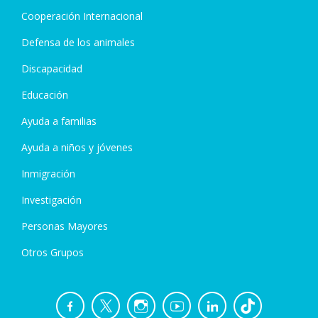
Cooperación Internacional
Defensa de los animales
Discapacidad
Educación
Ayuda a familias
Ayuda a niños y jóvenes
Inmigración
Investigación
Personas Mayores
Otros Grupos