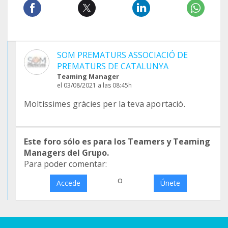
SOM PREMATURS ASSOCIACIÓ DE
PREMATURS DE CATALUNYA
Teaming Manager
el 03/08/2021 a las 08:45h
Moltíssimes gràcies per la teva aportació.
Este foro sólo es para los Teamers y Teaming
Managers del Grupo.
Para poder comentar:
o
Accede
Únete