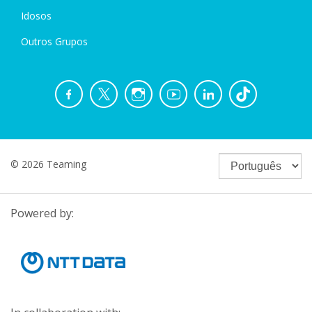
Idosos
Outros Grupos
© 2026 Teaming
Powered by: