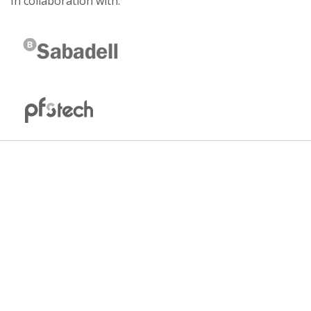
In collaboration with: