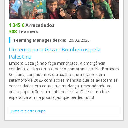
1 345 €
Arrecadados
308
Teamers
Teaming Manager desde:
20/02/2026
Um euro para Gaza - Bombeiros pela
Palestina
Embora Gaza já não faça manchetes, a emergência
continua, assim como o nosso compromisso. Na Bombers
Solidaris, continuamos o trabalho que iniciámos em
setembro de 2025 com ações mensais que se adaptam às
necessidades em constante mudança, respondendo ao
que a população realmente necessita. O seu euro traz
esperança a uma população que perdeu tudo!
Junta-te a este Grupo