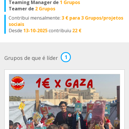
Teaming Manager de
1 Grupos
Teamer de
2 Grupos
Contribui mensalmente:
3 € para 3 Grupos/projetos
sociais
Desde
13-10-2025
contribuiu
22 €
1
Grupos de que é líder