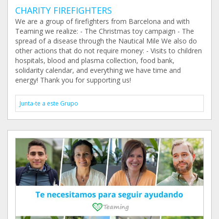
CHARITY FIREFIGHTERS
We are a group of firefighters from Barcelona and with
Teaming we realize: - The Christmas toy campaign - The
spread of a disease through the Nautical Mile We also do
other actions that do not require money: - Visits to children
hospitals, blood and plasma collection, food bank,
solidarity calendar, and everything we have time and
energy! Thank you for supporting us!
Junta-te a este Grupo