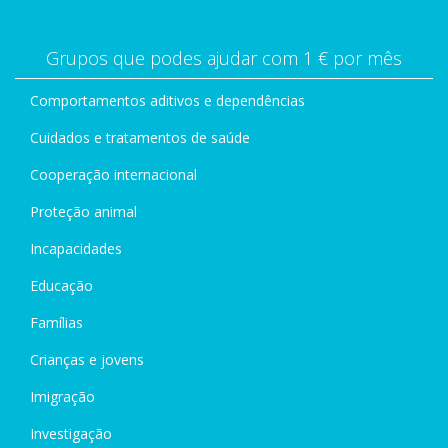
Grupos que podes ajudar com 1 € por mês
Comportamentos aditivos e dependências
Cuidados e tratamentos de saúde
Cooperação internacional
Proteção animal
Incapacidades
Educação
Famílias
Crianças e jovens
Imigração
Investigação